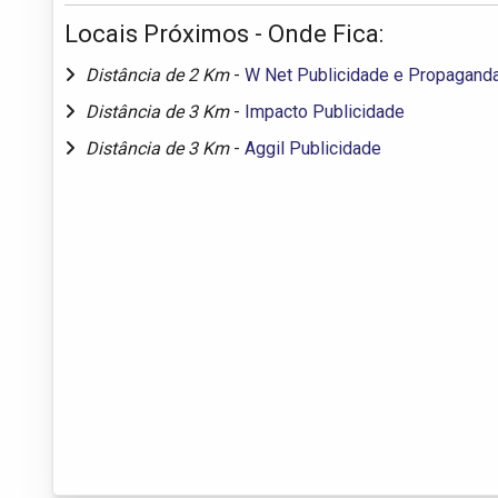
Locais Próximos - Onde Fica:
Distância de 2 Km
-
W Net Publicidade e Propagand
Distância de 3 Km
-
Impacto Publicidade
Distância de 3 Km
-
Aggil Publicidade