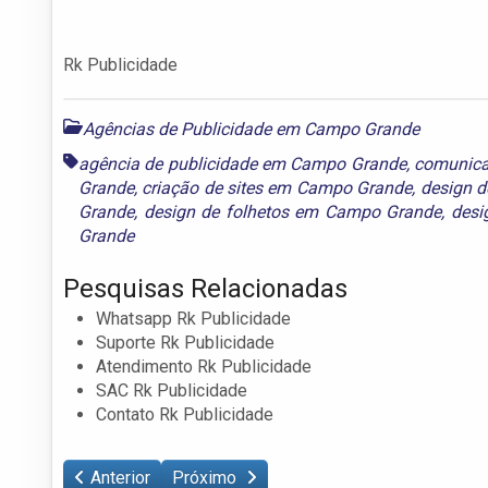
Rk Publicidade
Agências de Publicidade em Campo Grande
agência de publicidade em Campo Grande
,
comunic
Grande
,
criação de sites em Campo Grande
,
design d
Grande
,
design de folhetos em Campo Grande
,
desi
Grande
Pesquisas Relacionadas
Whatsapp Rk Publicidade
Suporte Rk Publicidade
Atendimento Rk Publicidade
SAC Rk Publicidade
Contato Rk Publicidade
Anterior
Próximo