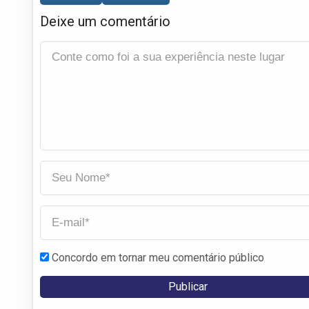
Deixe um comentário
Concordo em tornar meu comentário público