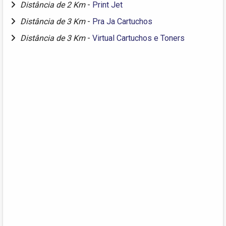
Distância de 2 Km
-
Print Jet
Distância de 3 Km
-
Pra Ja Cartuchos
Distância de 3 Km
-
Virtual Cartuchos e Toners