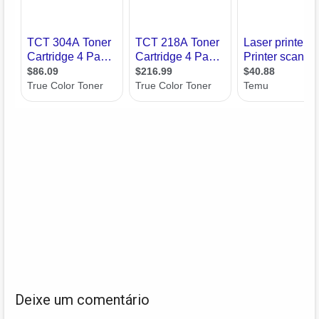
Deixe um comentário