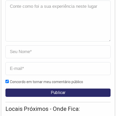
Concordo em tornar meu comentário público
Locais Próximos - Onde Fica: