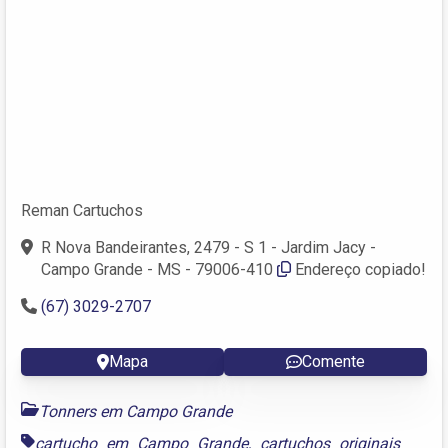
Reman Cartuchos
R Nova Bandeirantes, 2479 - S 1 - Jardim Jacy -
Campo Grande - MS - 79006-410
Endereço copiado!
(67) 3029-2707
Mapa
Comente
Tonners em Campo Grande
cartucho em Campo Grande
,
cartuchos originais