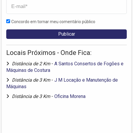
Concordo em tornar meu comentário público
Locais Próximos - Onde Fica:
Distância de 2 Km
-
A Santos Consertos de Fogões e
Máquinas de Costura
Distância de 3 Km
-
J M Locação e Manutenção de
Máquinas
Distância de 3 Km
-
Oficina Morena