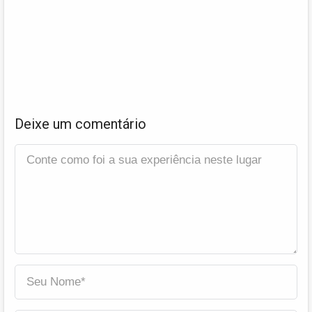
Deixe um comentário