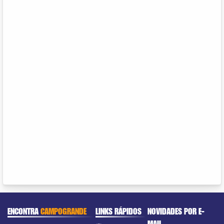
ENCONTRA
CAMPOGRANDE
LINKS RÁPIDOS
NOVIDADES POR E-
MAIL