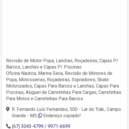
Revisão de Motor Popa, Lanchas, Roçadeiras, Capas P/
Barcos, Lanchas e Capas P/ Piscinas
Oficina Náutica, Marina Seca, Revisão de Motores de
Popa, Motosserras, Roçadeiras, Sopradores, Skate
Motorizados, Capas Para Barcos e Lanchas, Capas Para
Piscinas, Aluguel de Carretinhas Para Cargas, Carretinhas
Para Motos e Carretinhas Para Barcos.
R. Fernando Luís Fernandes, 500 - Lar do Trab., Campo
Grande - MS
Endereço copiado!
(67) 3043-4799 / 9971-6699