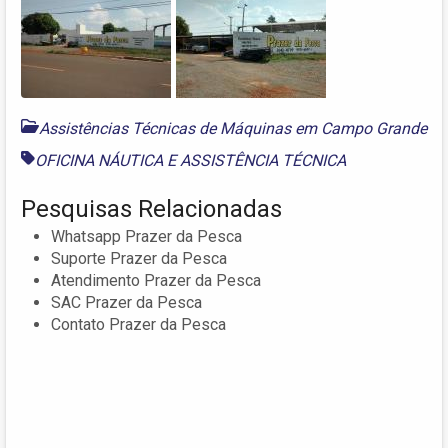
Assistências Técnicas de Máquinas em Campo Grande
OFICINA NÁUTICA E ASSISTÊNCIA TÉCNICA
Pesquisas Relacionadas
Whatsapp Prazer da Pesca
Suporte Prazer da Pesca
Atendimento Prazer da Pesca
SAC Prazer da Pesca
Contato Prazer da Pesca