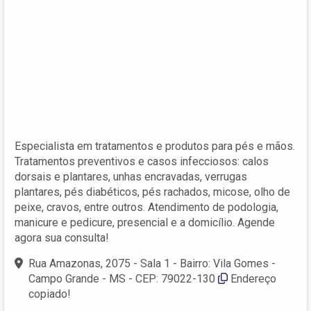
Especialista em tratamentos e produtos para pés e mãos.
Tratamentos preventivos e casos infecciosos: calos
dorsais e plantares, unhas encravadas, verrugas
plantares, pés diabéticos, pés rachados, micose, olho de
peixe, cravos, entre outros. Atendimento de podologia,
manicure e pedicure, presencial e a domicílio. Agende
agora sua consulta!
Rua Amazonas, 2075 - Sala 1 - Bairro: Vila Gomes -
Campo Grande - MS - CEP: 79022-130
Endereço
copiado!