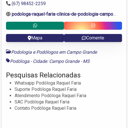
(67) 98452-2259
podologa-raquel-faria-clinica-de-podologia-campo-grande-ms.negocio.site
Mapa
Comente
Podologia e Podólogos em Campo Grande
Podóloga - Cidade: Campo Grande - MS
Pesquisas Relacionadas
Whatsapp Podóloga Raquel Faria
Suporte Podóloga Raquel Faria
Atendimento Podóloga Raquel Faria
SAC Podóloga Raquel Faria
Contato Podóloga Raquel Faria