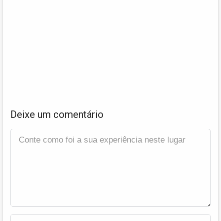
Deixe um comentário