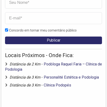
Concordo em tornar meu comentário público
Locais Próximos - Onde Fica:
Distância de 2 Km
-
Podóloga Raquel Faria – Clínica de
Podologia
Distância de 3 Km
-
Personalité Estética e Podologia
Distância de 3 Km
-
Clínica Podopés