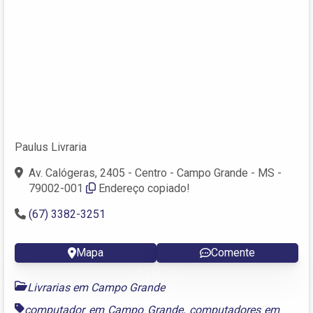
Paulus Livraria
Av. Calógeras, 2405 - Centro - Campo Grande - MS -
79002-001
Endereço copiado!
(67) 3382-3251
Mapa
Comente
Livrarias em Campo Grande
computador em Campo Grande
,
computadores em