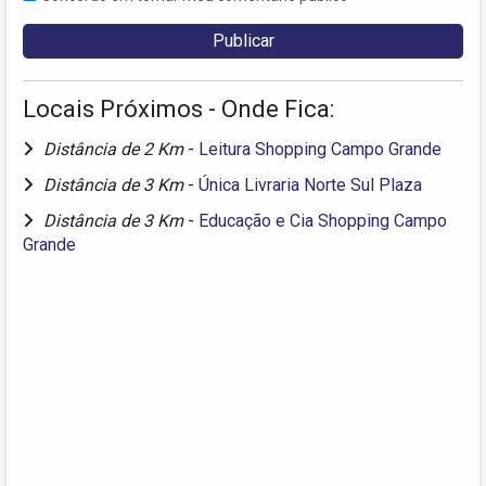
Locais Próximos - Onde Fica:
Distância de 2 Km
-
Leitura Shopping Campo Grande
Distância de 3 Km
-
Única Livraria Norte Sul Plaza
Distância de 3 Km
-
Educação e Cia Shopping Campo
Grande