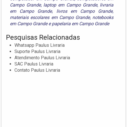
Campo Grande
,
laptop em Campo Grande
,
livraria
em Campo Grande
,
livros em Campo Grande
,
materiais escolares em Campo Grande
,
notebooks
em Campo Grande
e
papelaria em Campo Grande
Pesquisas Relacionadas
Whatsapp Paulus Livraria
Suporte Paulus Livraria
Atendimento Paulus Livraria
SAC Paulus Livraria
Contato Paulus Livraria