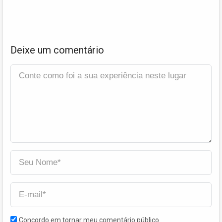
Deixe um comentário
Concordo em tornar meu comentário público