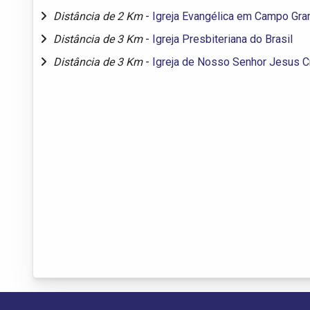
Distância de 2 Km
-
Igreja Evangélica em Campo Gra
Distância de 3 Km
-
Igreja Presbiteriana do Brasil
Distância de 3 Km
-
Igreja de Nosso Senhor Jesus C