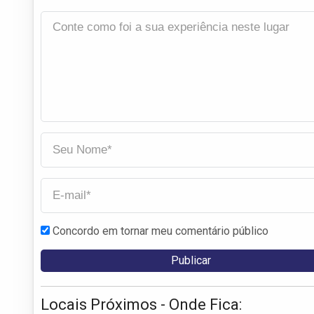
Concordo em tornar meu comentário público
Locais Próximos - Onde Fica: