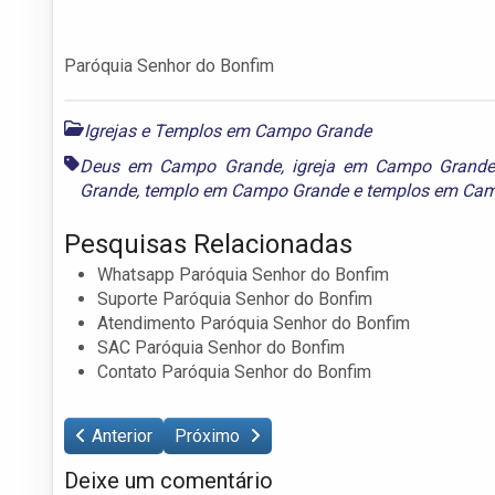
Paróquia Senhor do Bonfim
Igrejas e Templos em Campo Grande
Deus em Campo Grande
,
igreja em Campo Grand
Grande
,
templo em Campo Grande
e
templos em Ca
Pesquisas Relacionadas
Whatsapp Paróquia Senhor do Bonfim
Suporte Paróquia Senhor do Bonfim
Atendimento Paróquia Senhor do Bonfim
SAC Paróquia Senhor do Bonfim
Contato Paróquia Senhor do Bonfim
Anterior
Próximo
Deixe um comentário