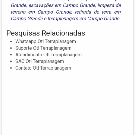
Grande
,
escavações em Campo Grande
,
limpeza de
terreno em Campo Grande
,
retirada de terra em
Campo Grande
e
terraplenagem em Campo Grande
Pesquisas Relacionadas
Whatsapp Otl Terraplanagem
Suporte Otl Terraplanagem
Atendimento Otl Terraplanagem
SAC Otl Terraplanagem
Contato Otl Terraplanagem