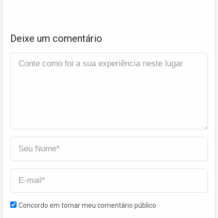
Deixe um comentário
Concordo em tornar meu comentário público