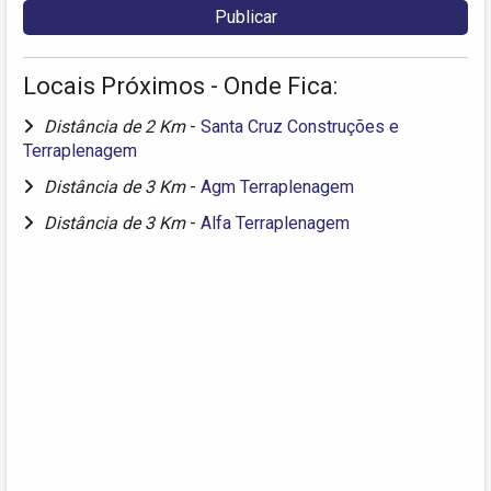
Locais Próximos - Onde Fica:
Distância de 2 Km
-
Santa Cruz Construções e
Terraplenagem
Distância de 3 Km
-
Agm Terraplenagem
Distância de 3 Km
-
Alfa Terraplenagem