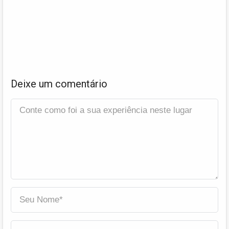
Deixe um comentário