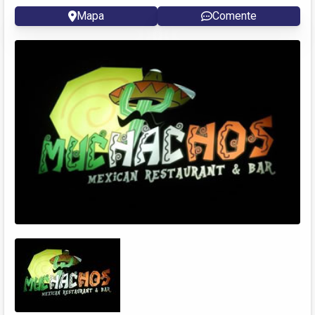
Mapa
Comente