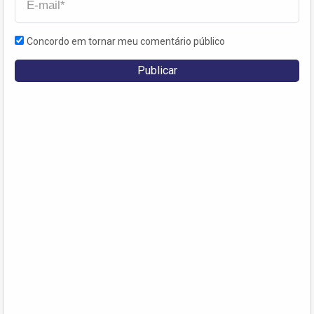
Concordo em tornar meu comentário público