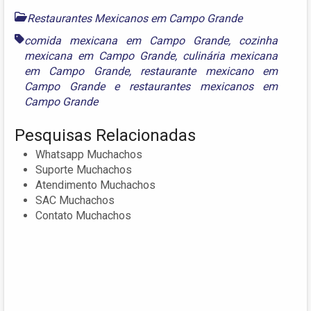
Restaurantes Mexicanos em Campo Grande
comida mexicana em Campo Grande
,
cozinha
mexicana em Campo Grande
,
culinária mexicana
em Campo Grande
,
restaurante mexicano em
Campo Grande
e
restaurantes mexicanos em
Campo Grande
Pesquisas Relacionadas
Whatsapp Muchachos
Suporte Muchachos
Atendimento Muchachos
SAC Muchachos
Contato Muchachos