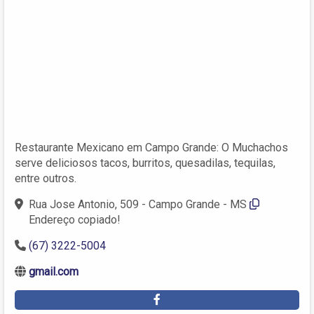
Restaurante Mexicano em Campo Grande: O Muchachos
serve deliciosos tacos, burritos, quesadilas, tequilas,
entre outros.
Rua Jose Antonio, 509 - Campo Grande - MS
Endereço copiado!
(67) 3222-5004
gmail.com