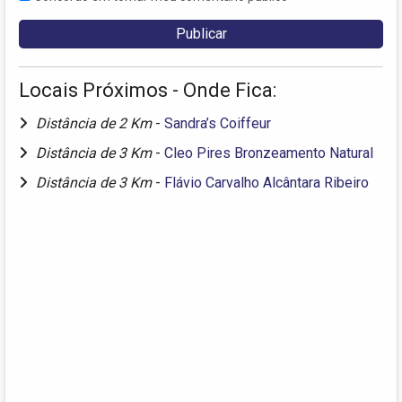
Locais Próximos - Onde Fica:
Distância de 2 Km
-
Sandra’s Coiffeur
Distância de 3 Km
-
Cleo Pires Bronzeamento Natural
Distância de 3 Km
-
Flávio Carvalho Alcântara Ribeiro