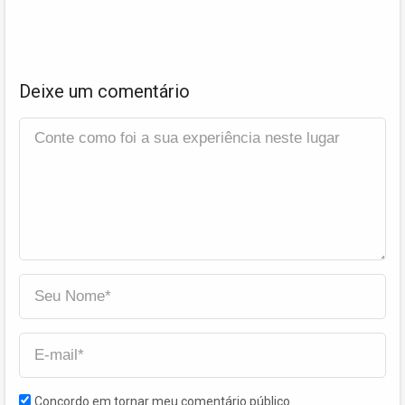
Deixe um comentário
Concordo em tornar meu comentário público