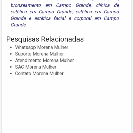
bronzeamento em Campo Grande
,
clínica de
estética em Campo Grande
,
estética em Campo
Grande
e
estética facial e corporal em Campo
Grande
Pesquisas Relacionadas
Whatsapp Morena Mulher
Suporte Morena Mulher
Atendimento Morena Mulher
SAC Morena Mulher
Contato Morena Mulher