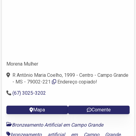
Morena Mulher
R Antônio Maria Coelho, 1999 - Centro - Campo Grande
- MS - 79002-221
Endereço copiado!
(67) 3025-3202
Mapa
Comente
Bronzeamento Artificial em Campo Grande
bronzeamento artificial em Campo Grande
,