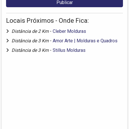
Locais Próximos - Onde Fica:
Distância de 2 Km
-
Cleber Molduras
Distância de 3 Km
-
Amor Arte | Molduras e Quadros
Distância de 3 Km
-
Stillus Molduras