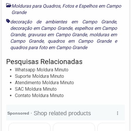
Molduras para Quadros, Fotos e Espelhos em Campo
Grande
decoração de ambientes em Campo Grande
,
decoração em Campo Grande
,
espelhos em Campo
Grande
,
gravuras em Campo Grande
,
molduras em
Campo Grande
,
quadros em Campo Grande
e
quadros para foto em Campo Grande
Pesquisas Relacionadas
Whatsapp Moldura Minuto
Suporte Moldura Minuto
Atendimento Moldura Minuto
SAC Moldura Minuto
Contato Moldura Minuto