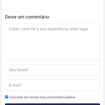
Deixe um comentário
Concordo em tornar meu comentário público