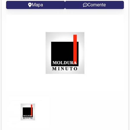
Mapa
Comente