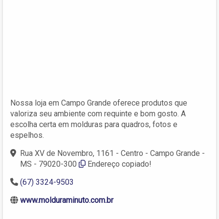
Nossa loja em Campo Grande oferece produtos que
valoriza seu ambiente com requinte e bom gosto. A
escolha certa em molduras para quadros, fotos e
espelhos.
Rua XV de Novembro, 1161 - Centro - Campo Grande -
MS - 79020-300
Endereço copiado!
(67) 3324-9503
www.molduraminuto.com.br