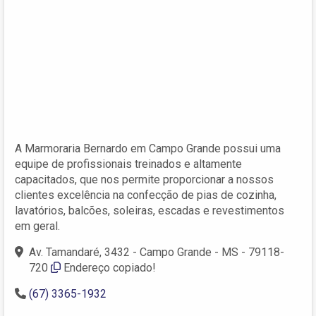
A Marmoraria Bernardo em Campo Grande possui uma
equipe de profissionais treinados e altamente
capacitados, que nos permite proporcionar a nossos
clientes excelência na confecção de pias de cozinha,
lavatórios, balcões, soleiras, escadas e revestimentos
em geral.
Av. Tamandaré, 3432 - Campo Grande - MS - 79118-
720
Endereço copiado!
(67) 3365-1932