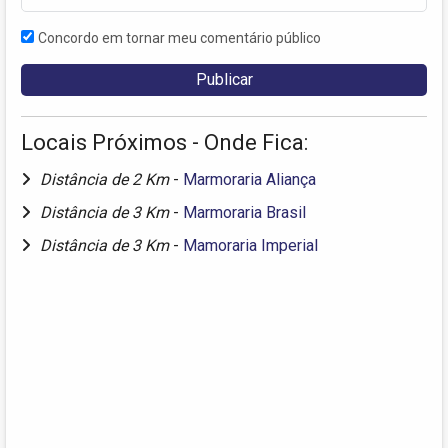
Concordo em tornar meu comentário público
Locais Próximos - Onde Fica:
Distância de 2 Km
-
Marmoraria Aliança
Distância de 3 Km
-
Marmoraria Brasil
Distância de 3 Km
-
Mamoraria Imperial