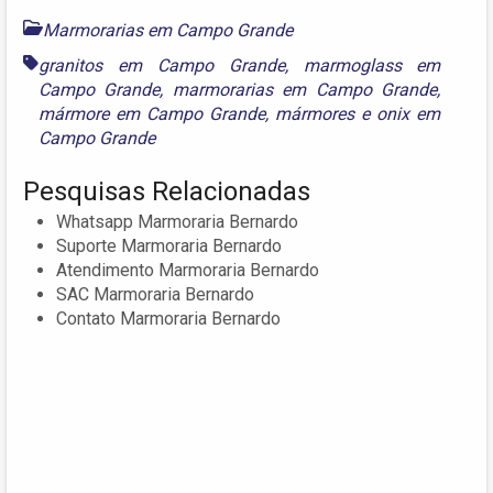
Marmorarias em Campo Grande
granitos em Campo Grande
,
marmoglass em
Campo Grande
,
marmorarias em Campo Grande
,
mármore em Campo Grande
,
mármores
e
onix em
Campo Grande
Pesquisas Relacionadas
Whatsapp Marmoraria Bernardo
Suporte Marmoraria Bernardo
Atendimento Marmoraria Bernardo
SAC Marmoraria Bernardo
Contato Marmoraria Bernardo