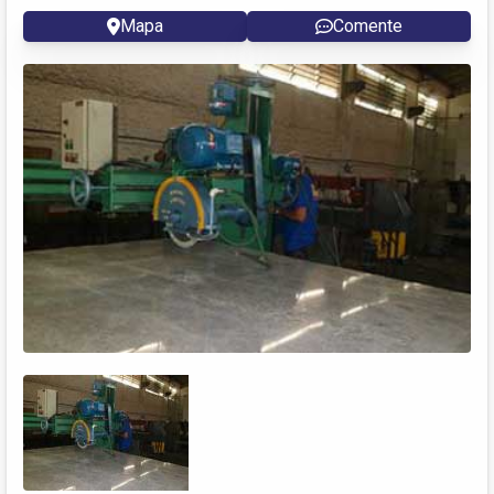
Mapa
Comente