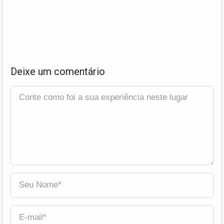
Deixe um comentário