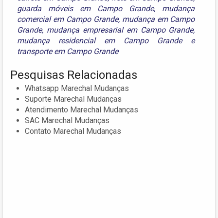
guarda móveis em Campo Grande
,
mudança
comercial em Campo Grande
,
mudança em Campo
Grande
,
mudança empresarial em Campo Grande
,
mudança residencial em Campo Grande
e
transporte em Campo Grande
Pesquisas Relacionadas
Whatsapp Marechal Mudanças
Suporte Marechal Mudanças
Atendimento Marechal Mudanças
SAC Marechal Mudanças
Contato Marechal Mudanças