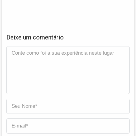
Deixe um comentário