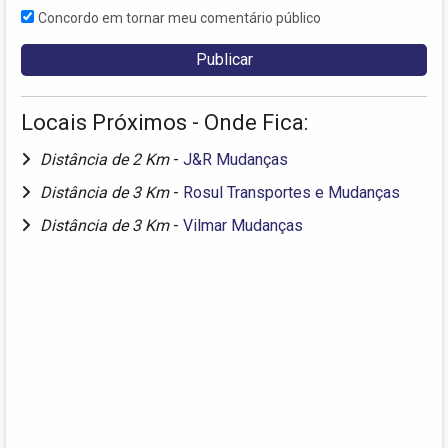
Concordo em tornar meu comentário público
Locais Próximos - Onde Fica:
Distância de 2 Km
-
J&R Mudanças
Distância de 3 Km
-
Rosul Transportes e Mudanças
Distância de 3 Km
-
Vilmar Mudanças