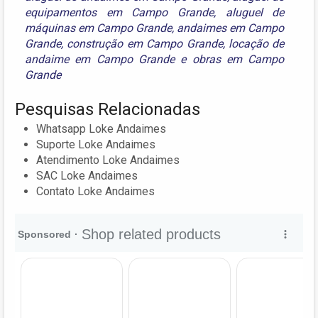
equipamentos em Campo Grande
,
aluguel de
máquinas em Campo Grande
,
andaimes em Campo
Grande
,
construção em Campo Grande
,
locação de
andaime em Campo Grande
e
obras em Campo
Grande
Pesquisas Relacionadas
Whatsapp Loke Andaimes
Suporte Loke Andaimes
Atendimento Loke Andaimes
SAC Loke Andaimes
Contato Loke Andaimes