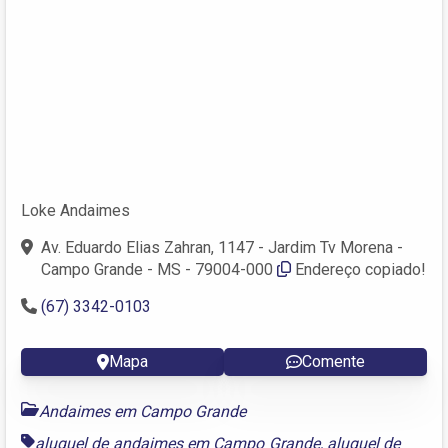
Loke Andaimes
Av. Eduardo Elias Zahran, 1147 - Jardim Tv Morena -
Campo Grande - MS - 79004-000
Endereço copiado!
(67) 3342-0103
Mapa
Comente
Andaimes em Campo Grande
aluguel de andaimes em Campo Grande
,
aluguel de