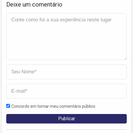
Deixe um comentário
Concordo em tornar meu comentário público