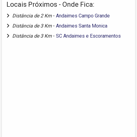
Locais Próximos - Onde Fica:
Distância de 2 Km
-
Andaimes Campo Grande
Distância de 3 Km
-
Andaimes Santa Monica
Distância de 3 Km
-
SC Andaimes e Escoramentos