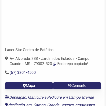
Laser Star Centro de Estética
Av. Alvorada, 288 - Jardim dos Estados - Campo
Grande - MS - 79002-520
Endereço copiado!
(67) 3201-4500
Mapa
Comente
Depilação, Manicure e Pedicure em Campo Grande
depilação em Campo Grande
,
escova progressiva