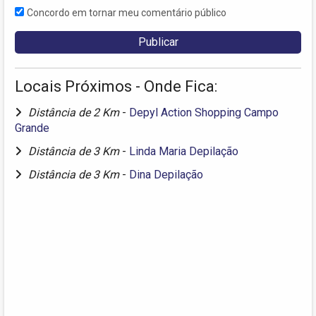
Concordo em tornar meu comentário público
Locais Próximos - Onde Fica:
Distância de 2 Km
-
Depyl Action Shopping Campo
Grande
Distância de 3 Km
-
Linda Maria Depilação
Distância de 3 Km
-
Dina Depilação