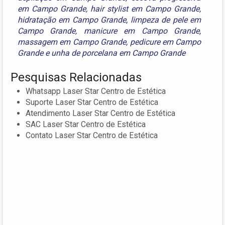
em Campo Grande
,
hair stylist em Campo Grande
,
hidratação em Campo Grande
,
limpeza de pele em
Campo Grande
,
manicure em Campo Grande
,
massagem em Campo Grande
,
pedicure em Campo
Grande
e
unha de porcelana em Campo Grande
Pesquisas Relacionadas
Whatsapp Laser Star Centro de Estética
Suporte Laser Star Centro de Estética
Atendimento Laser Star Centro de Estética
SAC Laser Star Centro de Estética
Contato Laser Star Centro de Estética