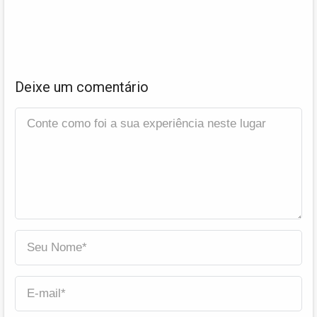
Deixe um comentário