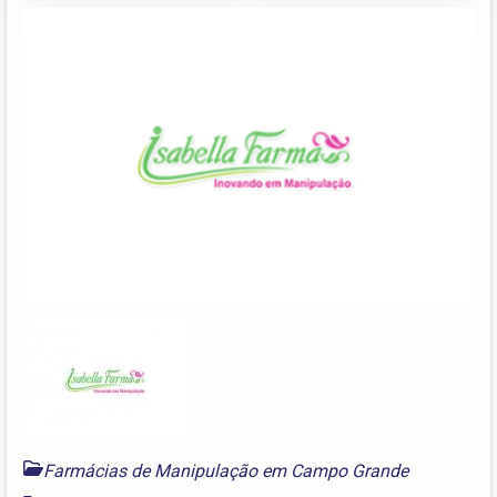
Farmácias de Manipulação em Campo Grande