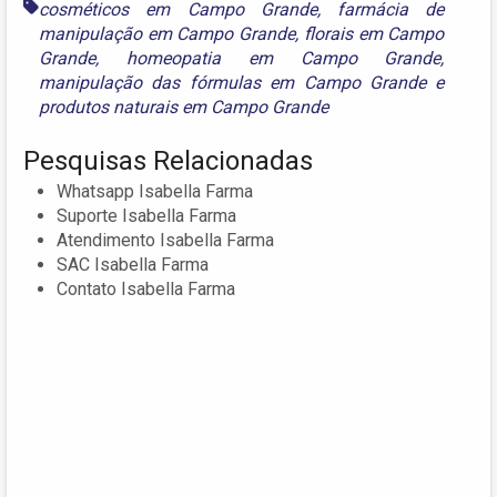
cosméticos em Campo Grande
,
farmácia de
manipulação em Campo Grande
,
florais em Campo
Grande
,
homeopatia em Campo Grande
,
manipulação das fórmulas em Campo Grande
e
produtos naturais em Campo Grande
Pesquisas Relacionadas
Whatsapp Isabella Farma
Suporte Isabella Farma
Atendimento Isabella Farma
SAC Isabella Farma
Contato Isabella Farma