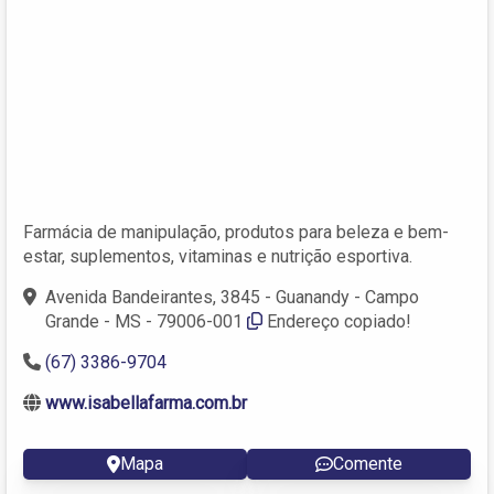
Farmácia de manipulação, produtos para beleza e bem-
estar, suplementos, vitaminas e nutrição esportiva.
Avenida Bandeirantes, 3845 - Guanandy - Campo
Grande - MS - 79006-001
Endereço copiado!
(67) 3386-9704
www.isabellafarma.com.br
Mapa
Comente