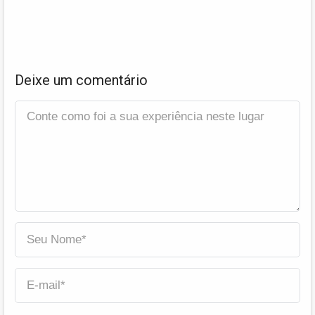
Deixe um comentário