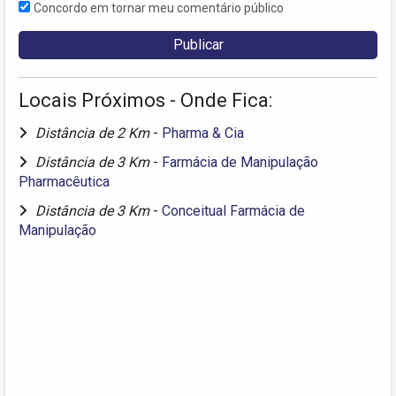
Concordo em tornar meu comentário público
Locais Próximos - Onde Fica:
Distância de 2 Km
-
Pharma & Cia
Distância de 3 Km
-
Farmácia de Manipulação
Pharmacêutica
Distância de 3 Km
-
Conceitual Farmácia de
Manipulação