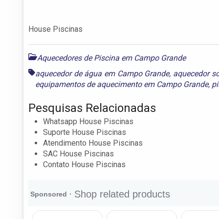
House Piscinas
Aquecedores de Piscina em Campo Grande
aquecedor de água em Campo Grande
,
aquecedor s
equipamentos de aquecimento em Campo Grande
,
p
Pesquisas Relacionadas
Whatsapp House Piscinas
Suporte House Piscinas
Atendimento House Piscinas
SAC House Piscinas
Contato House Piscinas