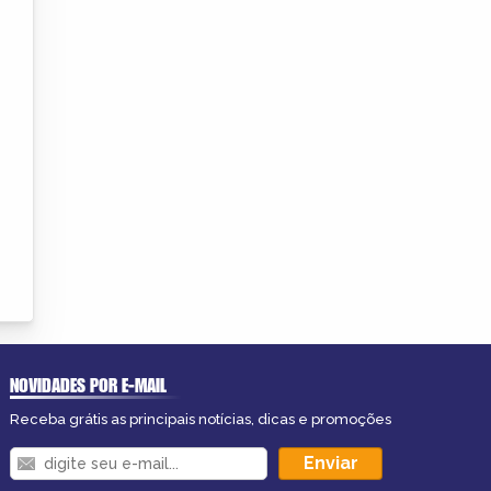
NOVIDADES POR E-MAIL
Receba grátis as principais notícias, dicas e promoções