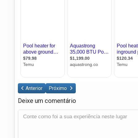
Anterior
Próximo
Deixe um comentário