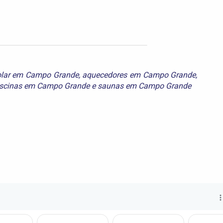
olar em Campo Grande
,
aquecedores em Campo Grande
,
iscinas em Campo Grande
e
saunas em Campo Grande