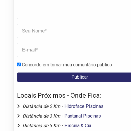
Concordo em tornar meu comentário público
Locais Próximos - Onde Fica:
Distância de 2 Km
-
Hidroface Piscinas
Distância de 3 Km
-
Pantanal Piscinas
Distância de 3 Km
-
Piscina & Cia