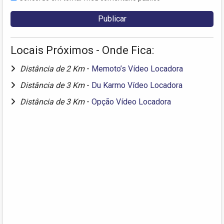
Locais Próximos - Onde Fica:
Distância de 2 Km
-
Memoto’s Vídeo Locadora
Distância de 3 Km
-
Du Karmo Vídeo Locadora
Distância de 3 Km
-
Opção Vídeo Locadora