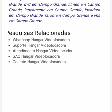
Grande
,
dvd em Campo Grande
,
filmes em Campo
Grande
,
lançamento em Campo Grande
,
locadora
em Campo Grande
,
raros em Campo Grande
e
vhs
em Campo Grande
Pesquisas Relacionadas
Whatsapp Hangar Videolocadora
Suporte Hangar Videolocadora
Atendimento Hangar Videolocadora
SAC Hangar Videolocadora
Contato Hangar Videolocadora