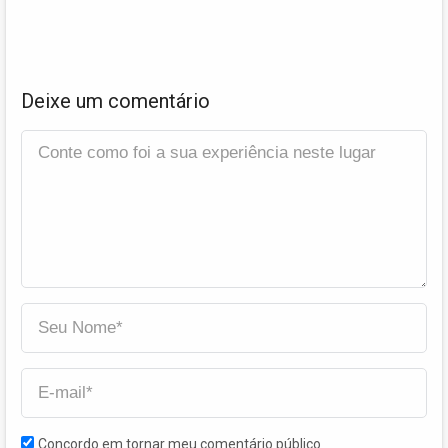
Deixe um comentário
Concordo em tornar meu comentário público