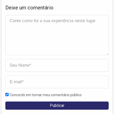
Deixe um comentário
Concordo em tornar meu comentário público