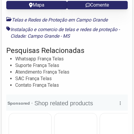
Mapa
Comente
Telas e Redes de Proteção em Campo Grande
Instalação e comercio de telas e redes de proteção -
Cidade: Campo Grande - MS
Pesquisas Relacionadas
Whatsapp França Telas
Suporte França Telas
Atendimento França Telas
SAC França Telas
Contato França Telas