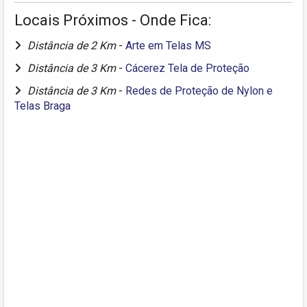
Locais Próximos - Onde Fica:
Distância de 2 Km
-
Arte em Telas MS
Distância de 3 Km
-
Cácerez Tela de Proteção
Distância de 3 Km
-
Redes de Proteção de Nylon e
Telas Braga