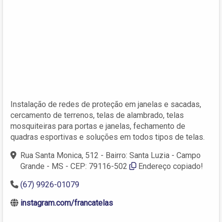
Instalação de redes de proteção em janelas e sacadas,
cercamento de terrenos, telas de alambrado, telas
mosquiteiras para portas e janelas, fechamento de
quadras esportivas e soluções em todos tipos de telas.
Rua Santa Monica, 512 - Bairro: Santa Luzia - Campo
Grande - MS - CEP: 79116-502
Endereço copiado!
(67) 9926-01079
instagram.com/francatelas