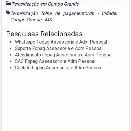
Terceirização em Campo Grande
Terceirização folha de pagamento/dp - Cidade:
Campo Grande - MS
Pesquisas Relacionadas
Whatsapp Fopag Assessoria e Adm Pessoal
Suporte Fopag Assessoria e Adm Pessoal
Atendimento Fopag Assessoria e Adm Pessoal
SAC Fopag Assessoria e Adm Pessoal
Contato Fopag Assessoria e Adm Pessoal