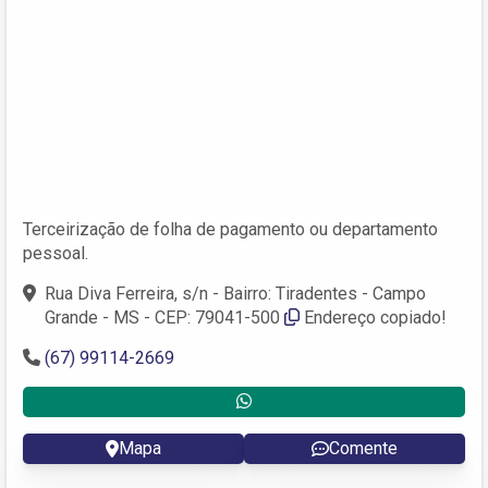
Terceirização de folha de pagamento ou departamento
pessoal.
Rua Diva Ferreira, s/n - Bairro: Tiradentes - Campo
Grande - MS - CEP: 79041-500
Endereço copiado!
(67) 99114-2669
Mapa
Comente