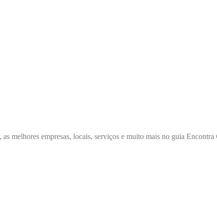
, as melhores empresas, locais, serviços e muito mais no guia Encont