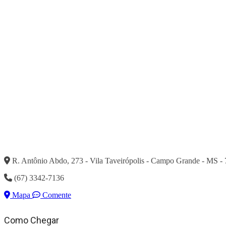
R. Antônio Abdo, 273 - Vila Taveirópolis - Campo Grande - MS -
(67) 3342-7136
Mapa
Comente
Como Chegar