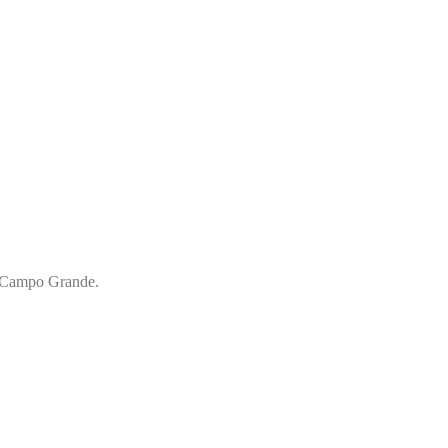
ra Campo Grande.