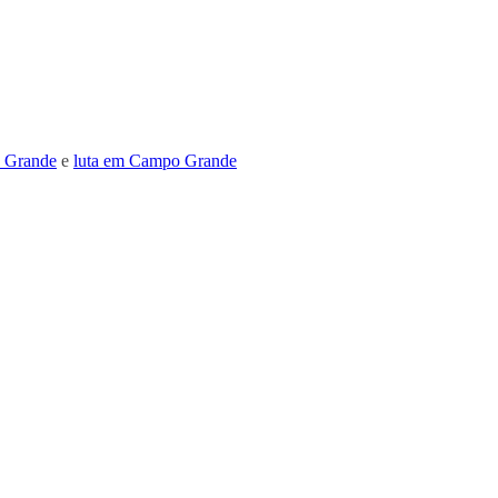
 Grande
e
luta em Campo Grande