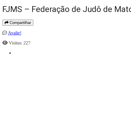
FJMS – Federação de Judô de Mato
Compartilhar
Avalie!
Visitas: 227