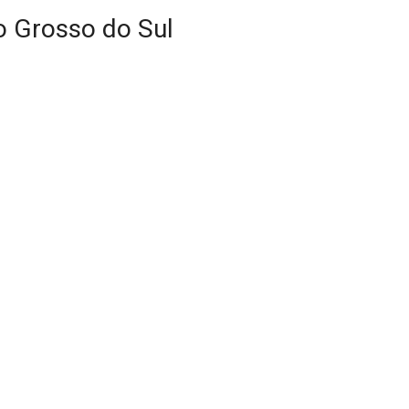
 Grosso do Sul