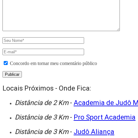
Concordo em tornar meu comentário público
Locais Próximos - Onde Fica:
Distância de 2 Km
-
Academia de Judô 
Distância de 3 Km
-
Pro Sport Academia
Distância de 3 Km
-
Judô Aliança