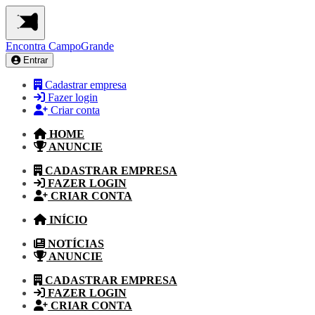
Encontra
CampoGrande
Entrar
Cadastrar empresa
Fazer login
Criar conta
HOME
ANUNCIE
CADASTRAR EMPRESA
FAZER LOGIN
CRIAR CONTA
INÍCIO
NOTÍCIAS
ANUNCIE
CADASTRAR EMPRESA
FAZER LOGIN
CRIAR CONTA