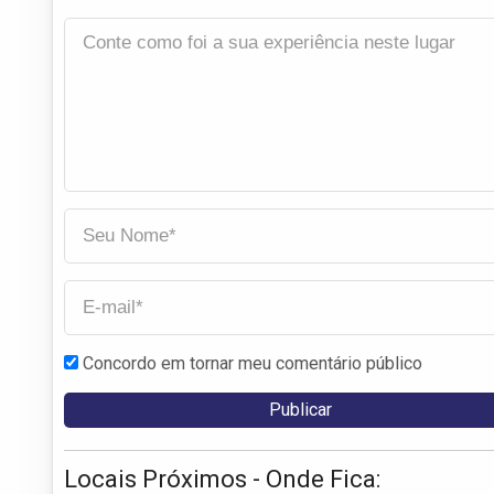
Concordo em tornar meu comentário público
Locais Próximos - Onde Fica: