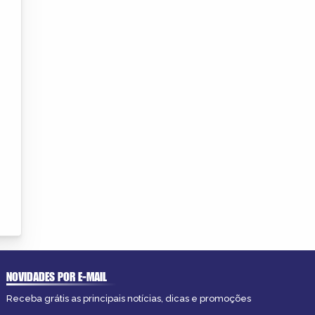
NOVIDADES POR E-MAIL
Receba grátis as principais notícias, dicas e promoções