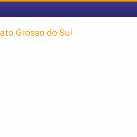
ato Grosso do Sul