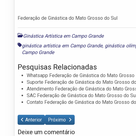
Federação de Ginástica do Mato Grosso do Sul
Ginástica Artística em Campo Grande
ginástica artística em Campo Grande
,
ginástica ol
Campo Grande
Pesquisas Relacionadas
Whatsapp Federação de Ginástica do Mato Grosso 
Suporte Federação de Ginástica do Mato Grosso do
Atendimento Federação de Ginástica do Mato Gros
SAC Federação de Ginástica do Mato Grosso do Su
Contato Federação de Ginástica do Mato Grosso do
Anterior
Próximo
Deixe um comentário