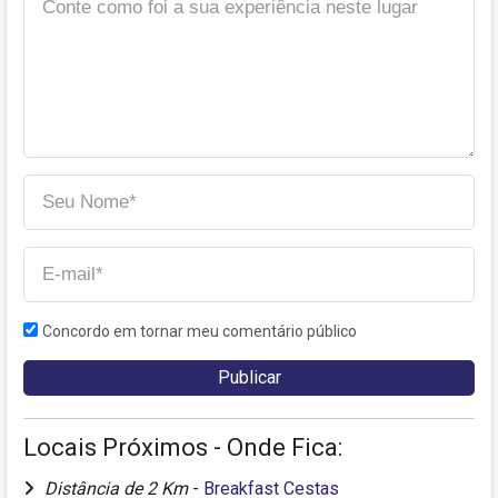
Concordo em tornar meu comentário público
Locais Próximos - Onde Fica:
Distância de 2 Km
-
Breakfast Cestas