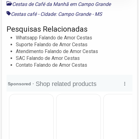
Cestas de Café da Manhã em Campo Grande
Cestas café - Cidade: Campo Grande - MS
Pesquisas Relacionadas
Whatsapp Falando de Amor Cestas
Suporte Falando de Amor Cestas
Atendimento Falando de Amor Cestas
SAC Falando de Amor Cestas
Contato Falando de Amor Cestas