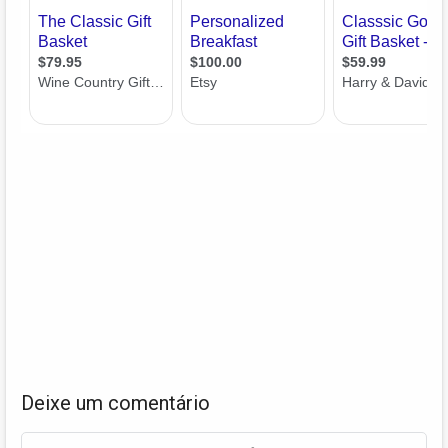
Deixe um comentário