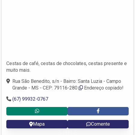
Cestas de café, cestas de chocolates, cestas presente e
muito mais.
Rua São Benedito, s/n - Bairro: Santa Luzia - Campo
Grande - MS - CEP: 79116-280
Endereço copiado!
(67) 99932-0767
Mapa
Comente