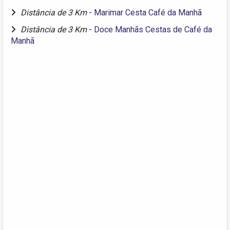
Distância de 3 Km
-
Marimar Cesta Café da Manhã
Distância de 3 Km
-
Doce Manhãs Cestas de Café da
Manhã