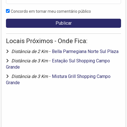
Concordo em tornar meu comentário público
Locais Próximos - Onde Fica:
Distância de 2 Km
-
Bella Parmegiana Norte Sul Plaza
Distância de 3 Km
-
Estação Sul Shopping Campo
Grande
Distância de 3 Km
-
Mistura Grill Shopping Campo
Grande