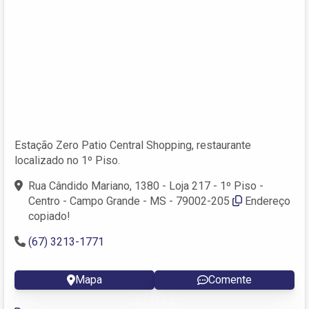
Estação Zero Patio Central Shopping, restaurante
localizado no 1º Piso.
Rua Cândido Mariano, 1380 - Loja 217 - 1º Piso -
Centro - Campo Grande - MS - 79002-205
Endereço
copiado!
(67) 3213-1771
Mapa
Comente