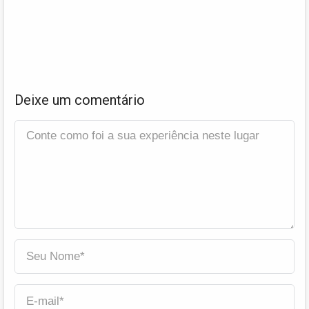
Deixe um comentário