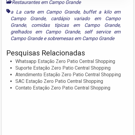
Restaurantes em Campo Grande
a La carte em Campo Grande
,
buffet a kilo em
Campo Grande
,
cardápio variado em Campo
Grande
,
comidas típicas em Campo Grande
,
grelhados em Campo Grande
,
self service em
Campo Grande
e
sobremesas em Campo Grande
Pesquisas Relacionadas
Whatsapp Estação Zero Patio Central Shopping
Suporte Estação Zero Patio Central Shopping
Atendimento Estação Zero Patio Central Shopping
SAC Estação Zero Patio Central Shopping
Contato Estação Zero Patio Central Shopping