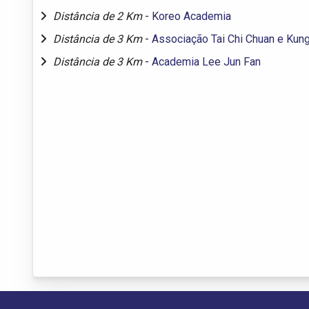
Distância de 2 Km
-
Koreo Academia
Distância de 3 Km
-
Associação Tai Chi Chuan e Kun
Distância de 3 Km
-
Academia Lee Jun Fan