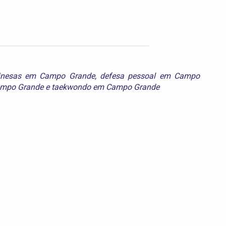
hinesas em Campo Grande
,
defesa pessoal em Campo
ampo Grande
e
taekwondo em Campo Grande