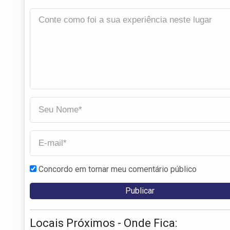
Concordo em tornar meu comentário público
Locais Próximos - Onde Fica: