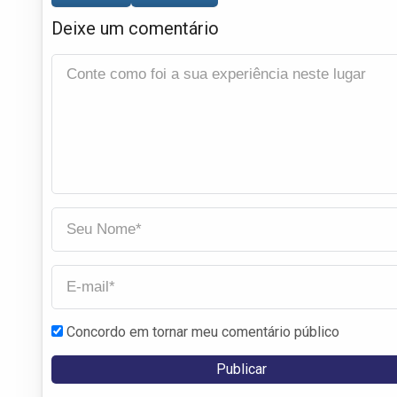
Deixe um comentário
Concordo em tornar meu comentário público