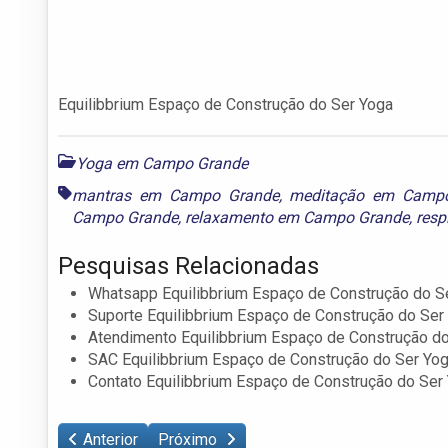
Equilibbrium Espaço de Construção do Ser Yoga
Yoga em Campo Grande
mantras em Campo Grande
,
meditação em Camp
Campo Grande
,
relaxamento em Campo Grande
,
res
Pesquisas Relacionadas
Whatsapp Equilibbrium Espaço de Construção do S
Suporte Equilibbrium Espaço de Construção do Ser
Atendimento Equilibbrium Espaço de Construção d
SAC Equilibbrium Espaço de Construção do Ser Yo
Contato Equilibbrium Espaço de Construção do Ser
Anterior
Próximo