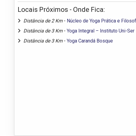
Locais Próximos - Onde Fica:
Distância de 2 Km
-
Núcleo de Yoga Prática e Filosof
Distância de 3 Km
-
Yoga Integral – Instituto Uni-Ser
Distância de 3 Km
-
Yoga Carandá Bosque