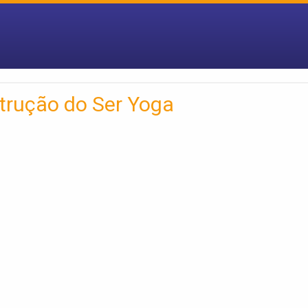
trução do Ser Yoga