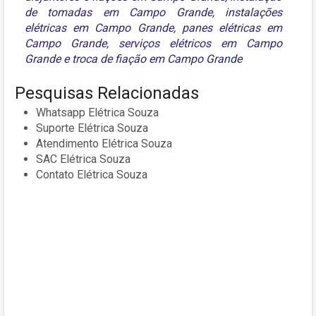
de tomadas em Campo Grande
,
instalações
elétricas em Campo Grande
,
panes elétricas em
Campo Grande
,
serviços elétricos em Campo
Grande
e
troca de fiação em Campo Grande
Pesquisas Relacionadas
Whatsapp Elétrica Souza
Suporte Elétrica Souza
Atendimento Elétrica Souza
SAC Elétrica Souza
Contato Elétrica Souza