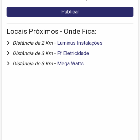
Locais Próximos - Onde Fica:
Distância de 2 Km
-
Luminus Instalações
Distância de 3 Km
-
Ff Eletricidade
Distância de 3 Km
-
Mega Watts