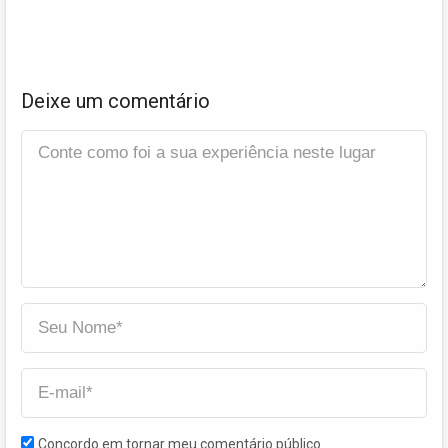
Deixe um comentário
Concordo em tornar meu comentário público