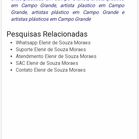
em Campo Grande
,
artista plastico em Campo
Grande
,
artistas plástico em Campo Grande
e
artistas plásticos em Campo Grande
Pesquisas Relacionadas
Whatsapp Elenir de Souza Moraes
Suporte Elenir de Souza Moraes
Atendimento Elenir de Souza Moraes
SAC Elenir de Souza Moraes
Contato Elenir de Souza Moraes