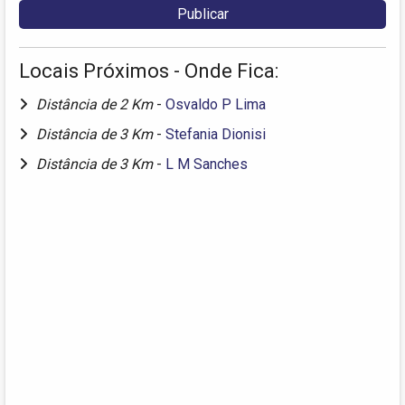
Locais Próximos - Onde Fica:
Distância de 2 Km
-
Osvaldo P Lima
Distância de 3 Km
-
Stefania Dionisi
Distância de 3 Km
-
L M Sanches