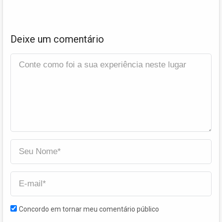
Deixe um comentário
Concordo em tornar meu comentário público