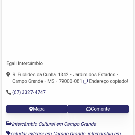
Egali Intercâmbio
R. Euclides da Cunha, 1342 - Jardim dos Estados -
Campo Grande - MS - 79000-081
Endereço copiado!
(67) 3327-4747
Mapa
Comente
Intercâmbio Cultural em Campo Grande
estudar exterior em Campo Grande
,
intercâmbio em