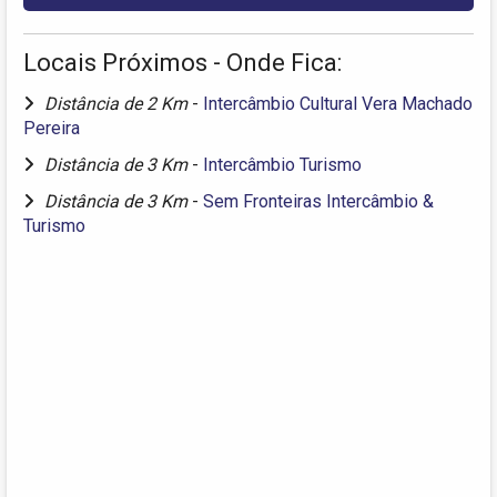
Locais Próximos - Onde Fica:
Distância de 2 Km
-
Intercâmbio Cultural Vera Machado
Pereira
Distância de 3 Km
-
Intercâmbio Turismo
Distância de 3 Km
-
Sem Fronteiras Intercâmbio &
Turismo