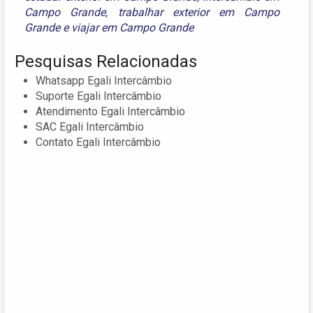
Campo Grande
,
trabalhar exterior em Campo
Grande
e
viajar em Campo Grande
Pesquisas Relacionadas
Whatsapp Egali Intercâmbio
Suporte Egali Intercâmbio
Atendimento Egali Intercâmbio
SAC Egali Intercâmbio
Contato Egali Intercâmbio