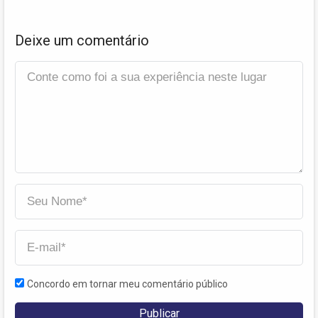
Deixe um comentário
Concordo em tornar meu comentário público