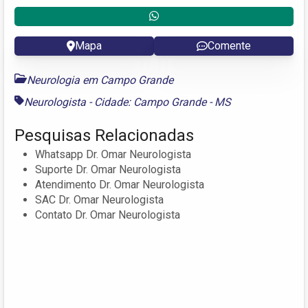
Mapa
Comente
Neurologia em Campo Grande
Neurologista - Cidade: Campo Grande - MS
Pesquisas Relacionadas
Whatsapp Dr. Omar Neurologista
Suporte Dr. Omar Neurologista
Atendimento Dr. Omar Neurologista
SAC Dr. Omar Neurologista
Contato Dr. Omar Neurologista