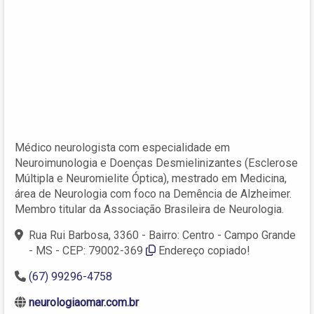
Médico neurologista com especialidade em
Neuroimunologia e Doenças Desmielinizantes (Esclerose
Múltipla e Neuromielite Óptica), mestrado em Medicina,
área de Neurologia com foco na Demência de Alzheimer.
Membro titular da Associação Brasileira de Neurologia.
Rua Rui Barbosa, 3360 - Bairro: Centro - Campo Grande
- MS - CEP: 79002-369
Endereço copiado!
(67) 99296-4758
neurologiaomar.com.br