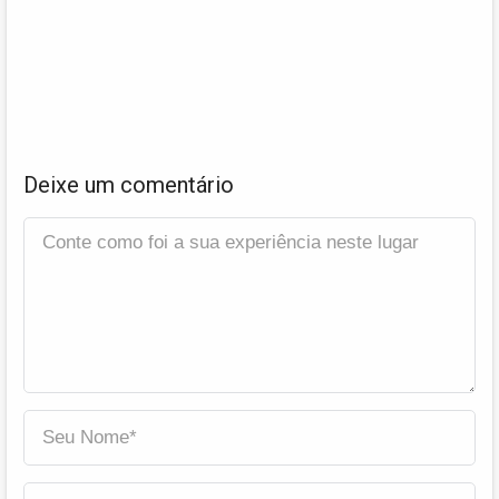
Deixe um comentário