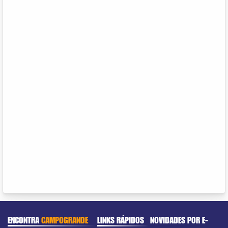
ENCONTRA
CAMPOGRANDE
LINKS RÁPIDOS
NOVIDADES POR E-