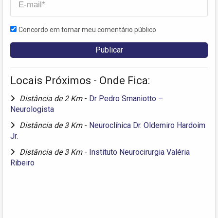
Concordo em tornar meu comentário público
Locais Próximos - Onde Fica:
Distância de 2 Km
-
Dr Pedro Smaniotto –
Neurologista
Distância de 3 Km
-
Neuroclínica Dr. Oldemiro Hardoim
Jr.
Distância de 3 Km
-
Instituto Neurocirurgia Valéria
Ribeiro