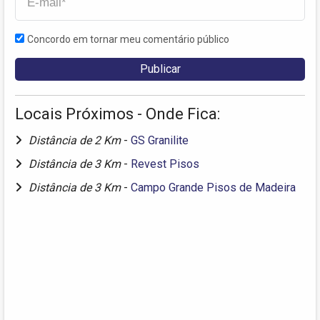
Concordo em tornar meu comentário público
Locais Próximos - Onde Fica:
Distância de 2 Km
-
GS Granilite
Distância de 3 Km
-
Revest Pisos
Distância de 3 Km
-
Campo Grande Pisos de Madeira