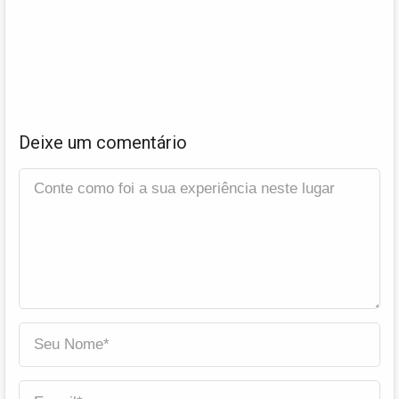
Deixe um comentário