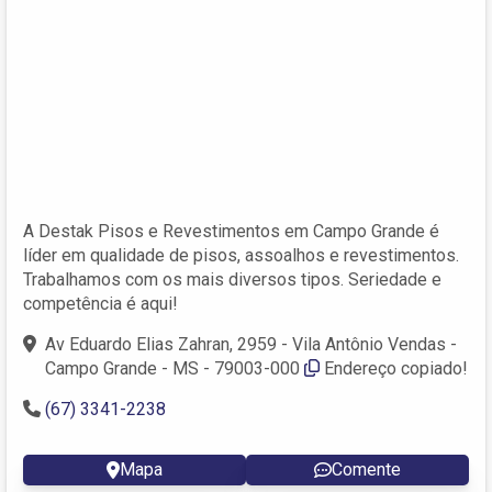
A Destak Pisos e Revestimentos em Campo Grande é
líder em qualidade de pisos, assoalhos e revestimentos.
Trabalhamos com os mais diversos tipos. Seriedade e
competência é aqui!
Av Eduardo Elias Zahran, 2959 - Vila Antônio Vendas -
Campo Grande - MS - 79003-000
Endereço copiado!
(67) 3341-2238
Mapa
Comente