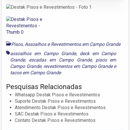
Pisos, Assoalhos e Revestimentos em Campo Grande
assoalhos em Campo Grande
,
deck em Campo
Grande
,
escadas em Campo Grande
,
pisos em
Campo Grande
,
revestimentos em Campo Grande
e
tacos em Campo Grande
Pesquisas Relacionadas
Whatsapp Destak Pisos e Revestimentos
Suporte Destak Pisos e Revestimentos
Atendimento Destak Pisos e Revestimentos
SAC Destak Pisos e Revestimentos
Contato Destak Pisos e Revestimentos