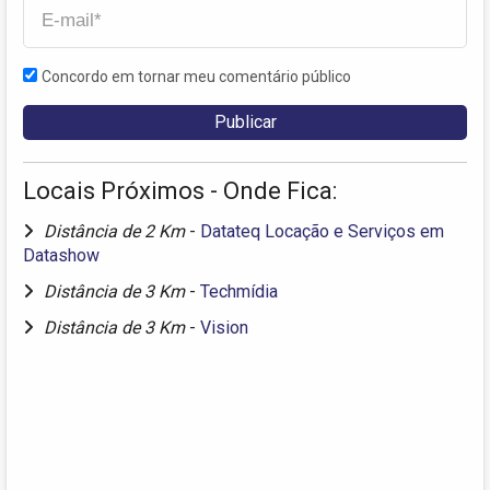
Concordo em tornar meu comentário público
Locais Próximos - Onde Fica:
Distância de 2 Km
-
Datateq Locação e Serviços em
Datashow
Distância de 3 Km
-
Techmídia
Distância de 3 Km
-
Vision