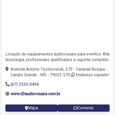
Locação de equipamentos audiovisuais para eventos. Alta
tecnologia, profissionais qualificados e suporte completo.
Avenida Antônio Teodorowick, 279 - Carandá Bosque -
Campo Grande - MS - 79032-570
Endereço copiado!
(67) 3326-0494
www.d3audiovisuais.com.br
Mapa
Comente