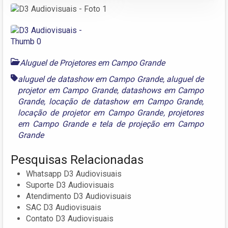
Aluguel de Projetores em Campo Grande
aluguel de datashow em Campo Grande
,
aluguel de
projetor em Campo Grande
,
datashows em Campo
Grande
,
locação de datashow em Campo Grande
,
locação de projetor em Campo Grande
,
projetores
em Campo Grande
e
tela de projeção em Campo
Grande
Pesquisas Relacionadas
Whatsapp D3 Audiovisuais
Suporte D3 Audiovisuais
Atendimento D3 Audiovisuais
SAC D3 Audiovisuais
Contato D3 Audiovisuais