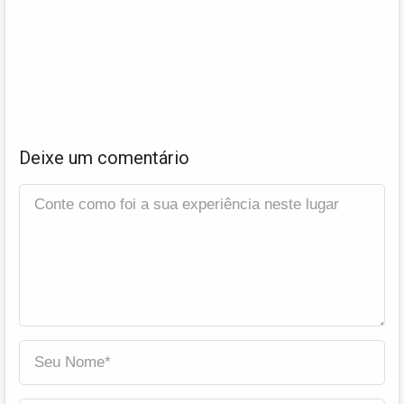
Deixe um comentário