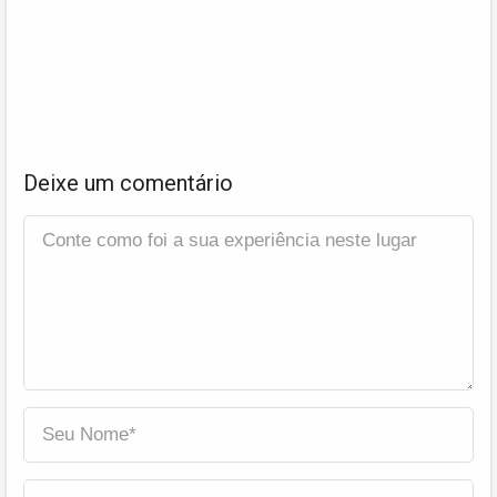
Deixe um comentário