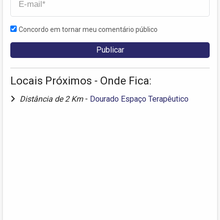
Concordo em tornar meu comentário público
Locais Próximos - Onde Fica:
Distância de 2 Km
-
Dourado Espaço Terapêutico