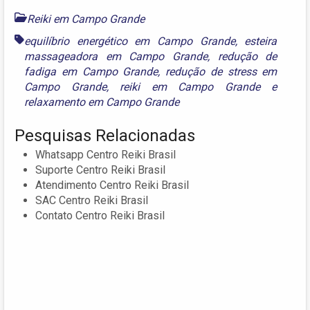
Reiki em Campo Grande
equilíbrio energético em Campo Grande
,
esteira
massageadora em Campo Grande
,
redução de
fadiga em Campo Grande
,
redução de stress em
Campo Grande
,
reiki em Campo Grande
e
relaxamento em Campo Grande
Pesquisas Relacionadas
Whatsapp Centro Reiki Brasil
Suporte Centro Reiki Brasil
Atendimento Centro Reiki Brasil
SAC Centro Reiki Brasil
Contato Centro Reiki Brasil