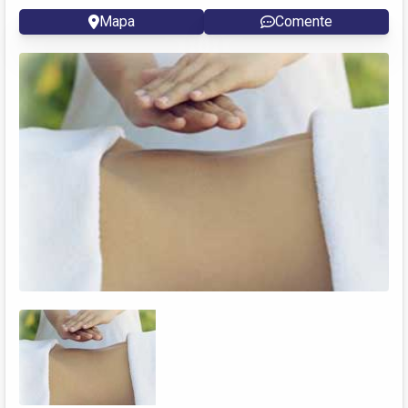
Mapa
Comente