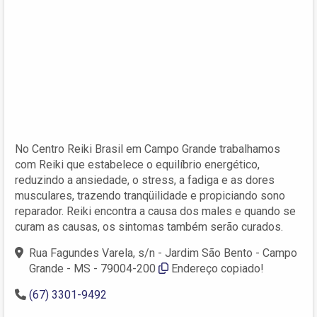
No Centro Reiki Brasil em Campo Grande trabalhamos
com Reiki que estabelece o equilíbrio energético,
reduzindo a ansiedade, o stress, a fadiga e as dores
musculares, trazendo tranqüilidade e propiciando sono
reparador. Reiki encontra a causa dos males e quando se
curam as causas, os sintomas também serão curados.
Rua Fagundes Varela, s/n - Jardim São Bento - Campo
Grande - MS - 79004-200
Endereço copiado!
(67) 3301-9492