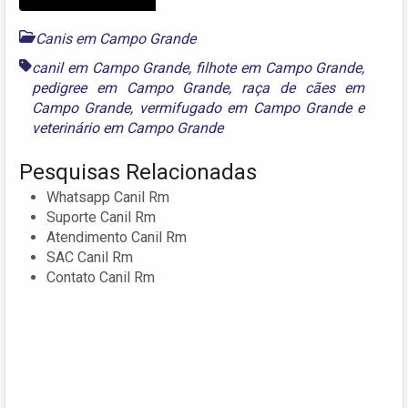
Canis em Campo Grande
canil em Campo Grande
,
filhote em Campo Grande
,
pedigree em Campo Grande
,
raça de cães em
Campo Grande
,
vermifugado em Campo Grande
e
veterinário em Campo Grande
Pesquisas Relacionadas
Whatsapp Canil Rm
Suporte Canil Rm
Atendimento Canil Rm
SAC Canil Rm
Contato Canil Rm