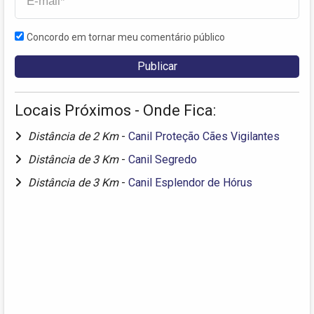
Concordo em tornar meu comentário público
Locais Próximos - Onde Fica:
Distância de 2 Km
-
Canil Proteção Cães Vigilantes
Distância de 3 Km
-
Canil Segredo
Distância de 3 Km
-
Canil Esplendor de Hórus