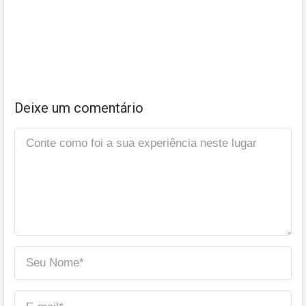
Deixe um comentário