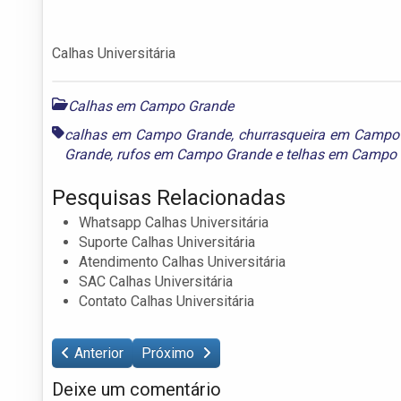
Calhas Universitária
Calhas em Campo Grande
calhas em Campo Grande
,
churrasqueira em Campo
Grande
,
rufos em Campo Grande
e
telhas em Campo
Pesquisas Relacionadas
Whatsapp Calhas Universitária
Suporte Calhas Universitária
Atendimento Calhas Universitária
SAC Calhas Universitária
Contato Calhas Universitária
Anterior
Próximo
Deixe um comentário