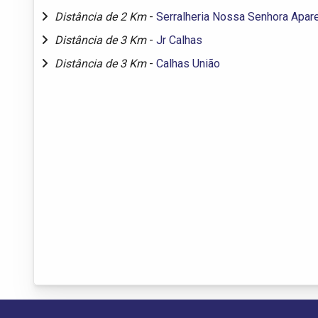
Distância de 2 Km
-
Serralheria Nossa Senhora Apar
Distância de 3 Km
-
Jr Calhas
Distância de 3 Km
-
Calhas União