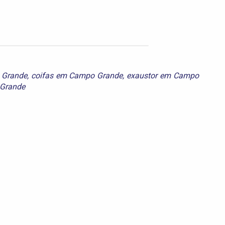
 Grande
,
coifas em Campo Grande
,
exaustor em Campo
 Grande