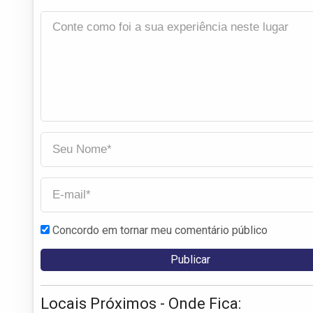
Concordo em tornar meu comentário público
Locais Próximos - Onde Fica: