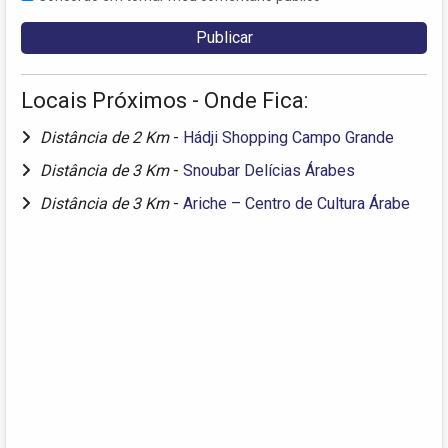
Locais Próximos - Onde Fica:
Distância de 2 Km
-
Hádji Shopping Campo Grande
Distância de 3 Km
-
Snoubar Delícias Árabes
Distância de 3 Km
-
Ariche – Centro de Cultura Árabe