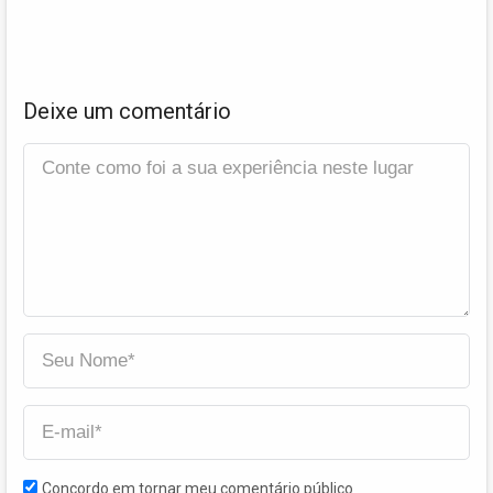
Deixe um comentário
Concordo em tornar meu comentário público