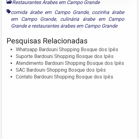
Restaurantes Árabes em Campo Grande
comida árabe em Campo Grande
,
cozinha árabe
em Campo Grande
,
culinária árabe em Campo
Grande
e
restaurantes árabes em Campo Grande
Pesquisas Relacionadas
Whatsapp Bardouni Shopping Bosque dos Ipês
Suporte Bardouni Shopping Bosque dos Ipês
Atendimento Bardouni Shopping Bosque dos Ipês
SAC Bardouni Shopping Bosque dos Ipês
Contato Bardouni Shopping Bosque dos Ipês