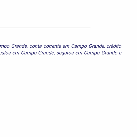
ampo Grande
,
conta corrente em Campo Grande
,
crédito
ículos em Campo Grande
,
seguros em Campo Grande
e