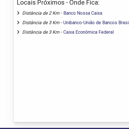
Locais Próximos - Onde Fica:
Distância de 2 Km
-
Banco Nossa Caixa
Distância de 3 Km
-
Unibanco-União de Bancos Brasi
Distância de 3 Km
-
Caixa Econômica Federal