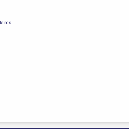
leiros