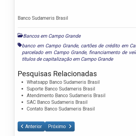
Banco Sudameris Brasil
Bancos em Campo Grande
banco em Campo Grande
,
cartões de crédito em C
parcelado em Campo Grande
,
financiamento de ve
títulos de capitalização em Campo Grande
Pesquisas Relacionadas
Whatsapp Banco Sudameris Brasil
Suporte Banco Sudameris Brasil
Atendimento Banco Sudameris Brasil
SAC Banco Sudameris Brasil
Contato Banco Sudameris Brasil
Anterior
Próximo