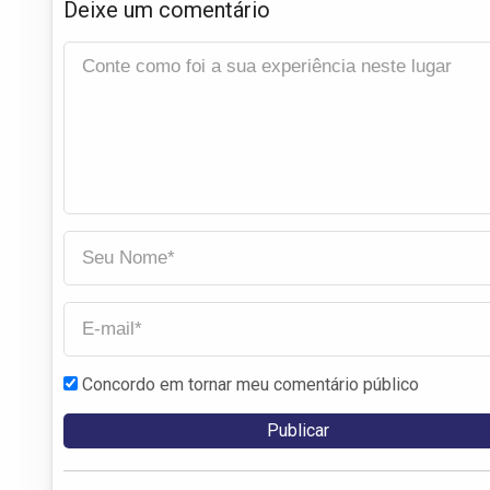
Deixe um comentário
Concordo em tornar meu comentário público