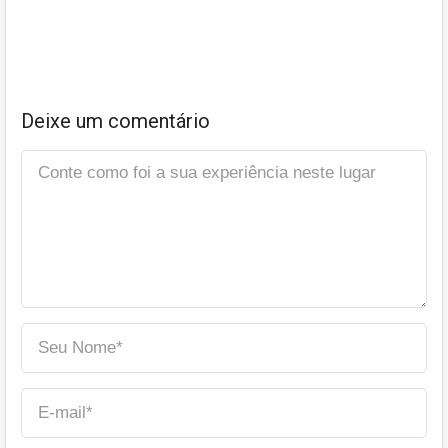
Deixe um comentário