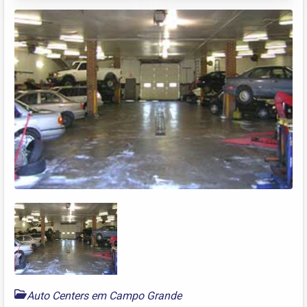
Auto Centers em Campo Grande