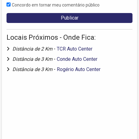
Concordo em tornar meu comentário público
Locais Próximos - Onde Fica:
Distância de 2 Km
-
TCR Auto Center
Distância de 3 Km
-
Conde Auto Center
Distância de 3 Km
-
Rogério Auto Center