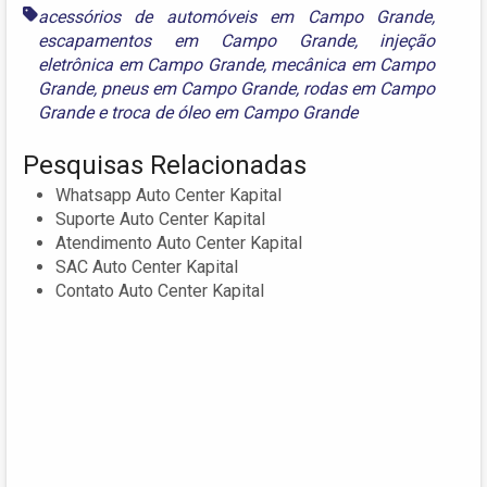
acessórios de automóveis em Campo Grande
,
escapamentos em Campo Grande
,
injeção
eletrônica em Campo Grande
,
mecânica em Campo
Grande
,
pneus em Campo Grande
,
rodas em Campo
Grande
e
troca de óleo em Campo Grande
Pesquisas Relacionadas
Whatsapp Auto Center Kapital
Suporte Auto Center Kapital
Atendimento Auto Center Kapital
SAC Auto Center Kapital
Contato Auto Center Kapital