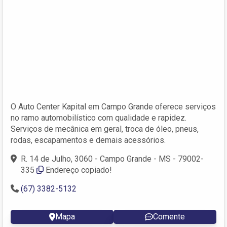
O Auto Center Kapital em Campo Grande oferece serviços
no ramo automobilístico com qualidade e rapidez.
Serviços de mecânica em geral, troca de óleo, pneus,
rodas, escapamentos e demais acessórios.
R. 14 de Julho, 3060 - Campo Grande - MS - 79002-
335
Endereço copiado!
(67) 3382-5132
Mapa
Comente