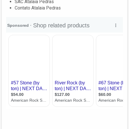
SAC Atalaia Pedras
Contato Atalaia Pedras