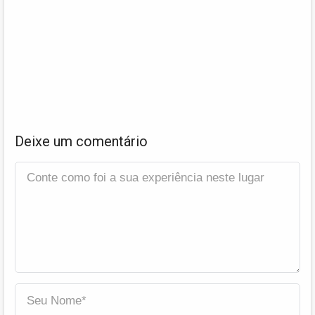
Deixe um comentário