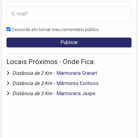
Concordo em tornar meu comentário público
Locais Próximos - Onde Fica:
Distância de 2 Km
-
Marmoraria Granart
Distância de 3 Km
-
Mármores Exóticos
Distância de 3 Km
-
Marmoraria Jaspe