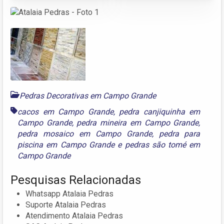
Pedras Decorativas em Campo Grande
cacos em Campo Grande
,
pedra canjiquinha em
Campo Grande
,
pedra mineira em Campo Grande
,
pedra mosaico em Campo Grande
,
pedra para
piscina em Campo Grande
e
pedras são tomé em
Campo Grande
Pesquisas Relacionadas
Whatsapp Atalaia Pedras
Suporte Atalaia Pedras
Atendimento Atalaia Pedras