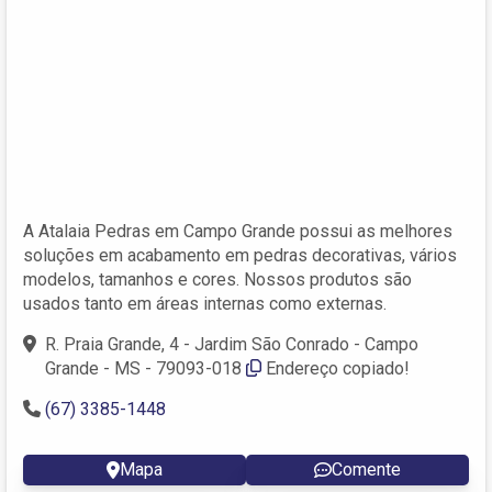
A Atalaia Pedras em Campo Grande possui as melhores
soluções em acabamento em pedras decorativas, vários
modelos, tamanhos e cores. Nossos produtos são
usados tanto em áreas internas como externas.
R. Praia Grande, 4 - Jardim São Conrado - Campo
Grande - MS - 79093-018
Endereço copiado!
(67) 3385-1448
Mapa
Comente