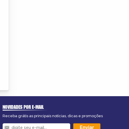
NOVIDADES POR E-MAIL
Receba grátis as principais notícias, dicas e promoções