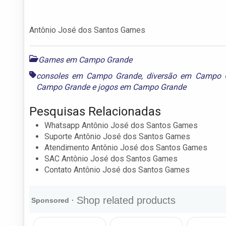
Antônio José dos Santos Games
Games em Campo Grande
consoles em Campo Grande
,
diversão em Campo 
Campo Grande
e
jogos em Campo Grande
Pesquisas Relacionadas
Whatsapp Antônio José dos Santos Games
Suporte Antônio José dos Santos Games
Atendimento Antônio José dos Santos Games
SAC Antônio José dos Santos Games
Contato Antônio José dos Santos Games