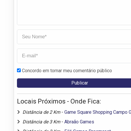
Concordo em tornar meu comentário público
Locais Próximos - Onde Fica:
Distância de 2 Km
-
Game Square Shopping Campo 
Distância de 3 Km
-
Abraão Games