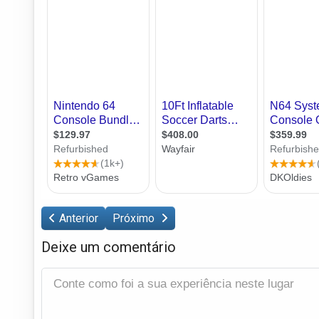
Anterior
Próximo
Deixe um comentário