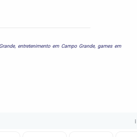
Grande
,
entretenimento em Campo Grande
,
games em