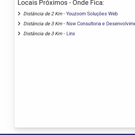
Locais Próximos - Onde Fica:
Distância de 2 Km
-
Youzoom Soluções Web
Distância de 3 Km
-
Nsw Consultoria e Desenvolvim
Distância de 3 Km
-
Linx