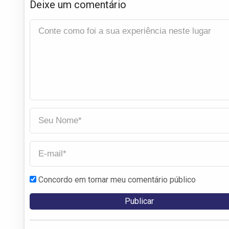
Deixe um comentário
Concordo em tornar meu comentário público