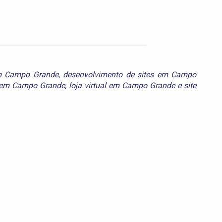
em Campo Grande
,
desenvolvimento de sites em Campo
g em Campo Grande
,
loja virtual em Campo Grande
e
site