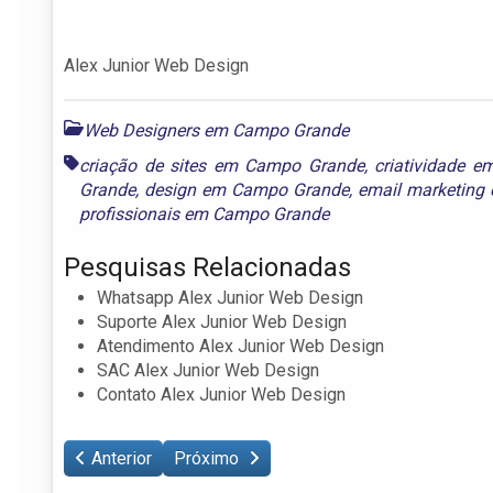
Alex Junior Web Design
Web Designers em Campo Grande
criação de sites em Campo Grande
,
criatividade 
Grande
,
design em Campo Grande
,
email marketin
profissionais em Campo Grande
Pesquisas Relacionadas
Whatsapp Alex Junior Web Design
Suporte Alex Junior Web Design
Atendimento Alex Junior Web Design
SAC Alex Junior Web Design
Contato Alex Junior Web Design
Anterior
Próximo