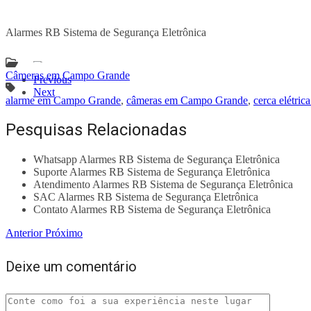
Alarmes RB Sistema de Segurança Eletrônica
Câmeras em Campo Grande
Previous
Next
alarme em Campo Grande
,
câmeras em Campo Grande
,
cerca elétri
Pesquisas Relacionadas
Whatsapp Alarmes RB Sistema de Segurança Eletrônica
Suporte Alarmes RB Sistema de Segurança Eletrônica
Atendimento Alarmes RB Sistema de Segurança Eletrônica
SAC Alarmes RB Sistema de Segurança Eletrônica
Contato Alarmes RB Sistema de Segurança Eletrônica
Anterior
Próximo
Deixe um comentário