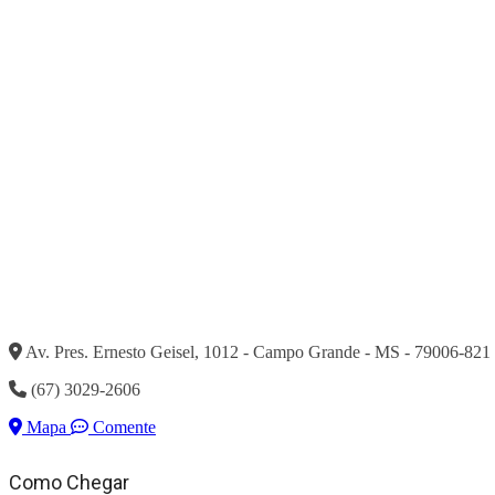
Av. Pres. Ernesto Geisel, 1012 - Campo Grande - MS - 79006-821
(67) 3029-2606
Mapa
Comente
Como Chegar