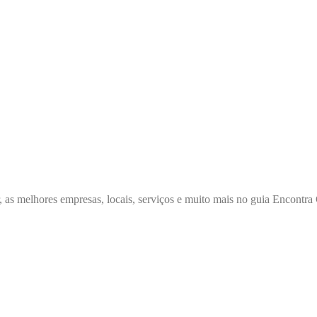
, as melhores empresas, locais, serviços e muito mais no guia Encont