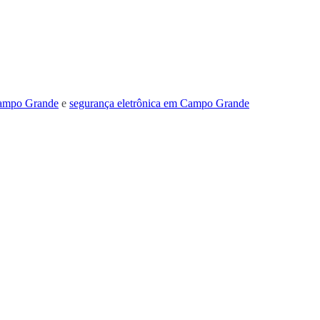
Campo Grande
e
segurança eletrônica em Campo Grande