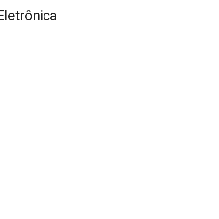
letrônica