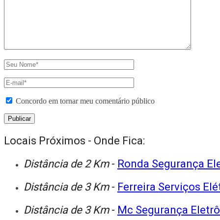
Concordo em tornar meu comentário público
Locais Próximos - Onde Fica:
Distância de 2 Km
-
Ronda Segurança Ele
Distância de 3 Km
-
Ferreira Serviços El
Distância de 3 Km
-
Mc Segurança Eletrô