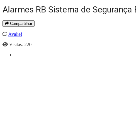
Alarmes RB Sistema de Segurança E
Compartilhar
Avalie!
Visitas: 220