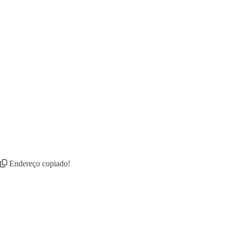
Endereço copiado!