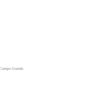
ra Campo Grande.