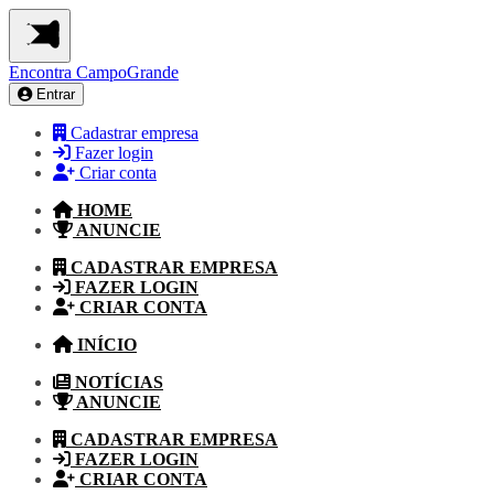
Encontra
CampoGrande
Entrar
Cadastrar empresa
Fazer login
Criar conta
HOME
ANUNCIE
CADASTRAR EMPRESA
FAZER LOGIN
CRIAR CONTA
INÍCIO
NOTÍCIAS
ANUNCIE
CADASTRAR EMPRESA
FAZER LOGIN
CRIAR CONTA