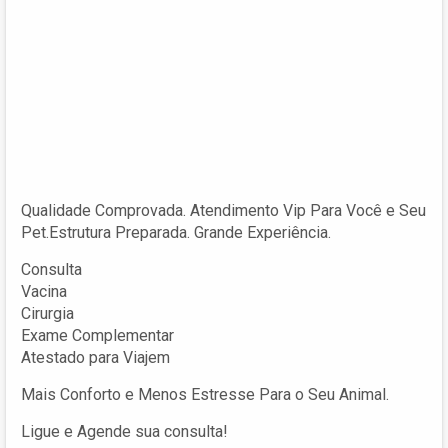
Qualidade Comprovada. Atendimento Vip Para Você e Seu
Pet.Estrutura Preparada. Grande Experiência.
Consulta
Vacina
Cirurgia
Exame Complementar
Atestado para Viajem
Mais Conforto e Menos Estresse Para o Seu Animal.
Ligue e Agende sua consulta!