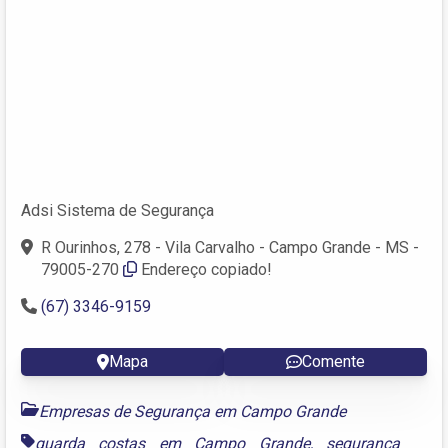
Adsi Sistema de Segurança
R Ourinhos, 278 - Vila Carvalho - Campo Grande - MS -
79005-270
Endereço copiado!
(67) 3346-9159
Mapa
Comente
Empresas de Segurança em Campo Grande
guarda costas em Campo Grande
,
segurança