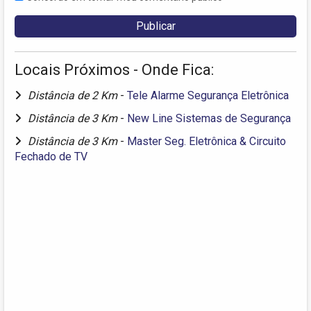
Locais Próximos - Onde Fica:
Distância de 2 Km
-
Tele Alarme Segurança Eletrônica
Distância de 3 Km
-
New Line Sistemas de Segurança
Distância de 3 Km
-
Master Seg. Eletrônica & Circuito
Fechado de TV