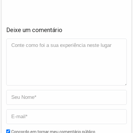
Deixe um comentário
Concordo em tornar meu comentário público