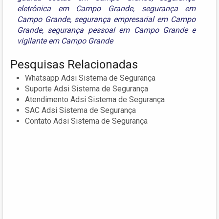
eletrônica em Campo Grande
,
segurança em
Campo Grande
,
segurança empresarial em Campo
Grande
,
segurança pessoal em Campo Grande
e
vigilante em Campo Grande
Pesquisas Relacionadas
Whatsapp Adsi Sistema de Segurança
Suporte Adsi Sistema de Segurança
Atendimento Adsi Sistema de Segurança
SAC Adsi Sistema de Segurança
Contato Adsi Sistema de Segurança