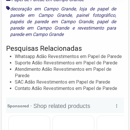
decoração em Campo Grande
,
loja de papel de
parede em Campo Grande
,
painel fotográfico
,
papéis de parede em Campo Grande
,
papel de
parede em Campo Grande
e
revestimento para
parede em Campo Grande
Pesquisas Relacionadas
Whatsapp Adão Revestimentos em Papel de Parede
Suporte Adão Revestimentos em Papel de Parede
Atendimento Adão Revestimentos em Papel de
Parede
SAC Adão Revestimentos em Papel de Parede
Contato Adão Revestimentos em Papel de Parede