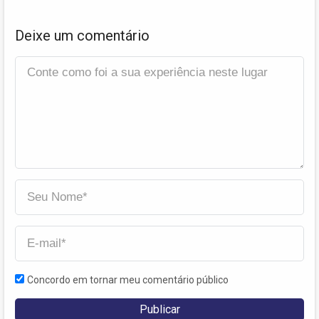
Deixe um comentário
Concordo em tornar meu comentário público