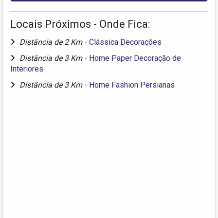
Locais Próximos - Onde Fica:
Distância de 2 Km
-
Clássica Decorações
Distância de 3 Km
-
Home Paper Decoração de
Interiores
Distância de 3 Km
-
Home Fashion Persianas