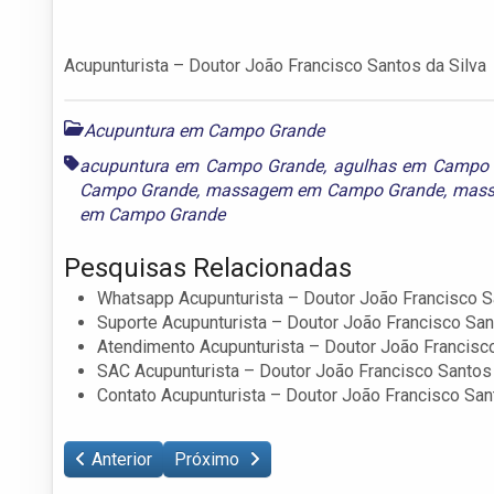
Acupunturista – Doutor João Francisco Santos da Silva
Acupuntura em Campo Grande
acupuntura em Campo Grande
,
agulhas em Campo 
Campo Grande
,
massagem em Campo Grande
,
mass
em Campo Grande
Pesquisas Relacionadas
Whatsapp Acupunturista – Doutor João Francisco S
Suporte Acupunturista – Doutor João Francisco San
Atendimento Acupunturista – Doutor João Francisco
SAC Acupunturista – Doutor João Francisco Santos 
Contato Acupunturista – Doutor João Francisco San
Anterior
Próximo