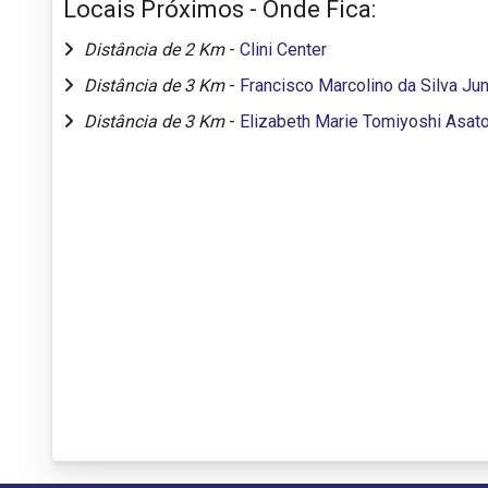
Locais Próximos - Onde Fica:
Distância de 2 Km
-
Clini Center
Distância de 3 Km
-
Francisco Marcolino da Silva Jun
Distância de 3 Km
-
Elizabeth Marie Tomiyoshi Asat