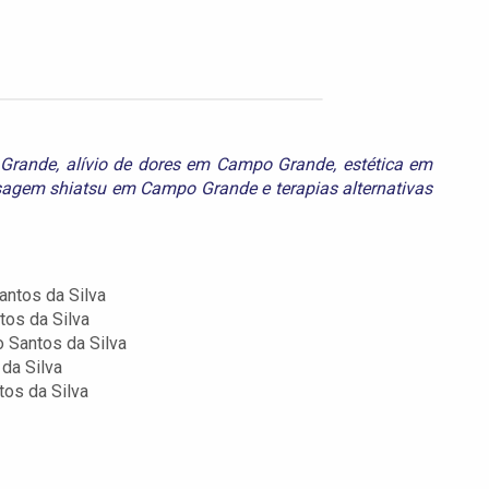
Grande
,
alívio de dores em Campo Grande
,
estética em
agem shiatsu em Campo Grande
e
terapias alternativas
antos da Silva
tos da Silva
 Santos da Silva
da Silva
tos da Silva