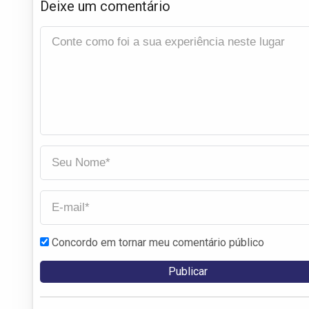
Deixe um comentário
Concordo em tornar meu comentário público