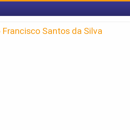
 Francisco Santos da Silva