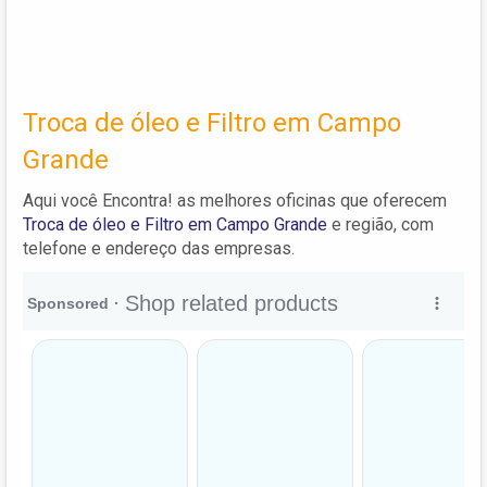
Troca de óleo e Filtro em Campo
Grande
Aqui você Encontra! as melhores oficinas que oferecem
Troca de óleo e Filtro em Campo Grande
e região, com
telefone e endereço das empresas.