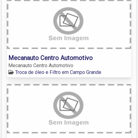
Mecanauto Centro Automotivo
Mecanauto Centro Automotivo
Troca de óleo e Filtro em Campo Grande