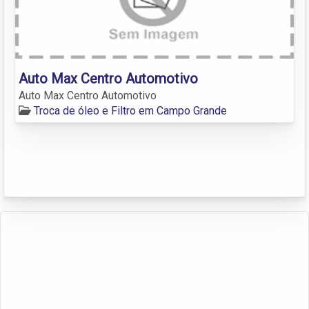
Auto Max Centro Automotivo
Auto Max Centro Automotivo
Troca de óleo e Filtro em Campo Grande