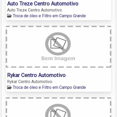
Auto Treze Centro Automotivo
Auto Treze Centro Automotivo
Troca de óleo e Filtro em Campo Grande
Rykar Centro Automotivo
Rykar Centro Automotivo
Troca de óleo e Filtro em Campo Grande