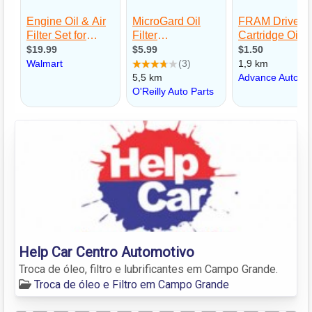
Help Car Centro Automotivo
Troca de óleo, filtro e lubrificantes em Campo Grande.
Troca de óleo e Filtro em Campo Grande