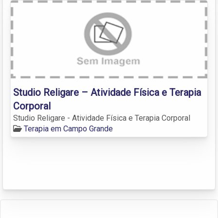
Studio Religare – Atividade Física e Terapia
Corporal
Studio Religare - Atividade Física e Terapia Corporal
Terapia em Campo Grande