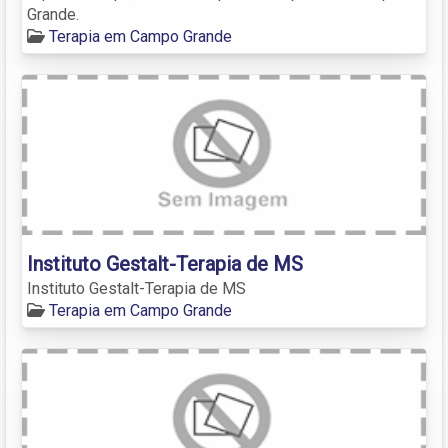
Grande.
Terapia em Campo Grande
Instituto Gestalt-Terapia de MS
Instituto Gestalt-Terapia de MS
Terapia em Campo Grande