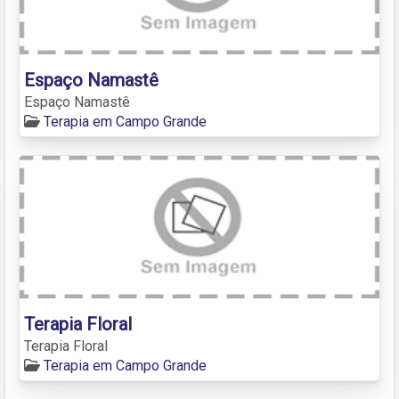
Espaço Namastê
Espaço Namastê
Terapia em Campo Grande
Terapia Floral
Terapia Floral
Terapia em Campo Grande