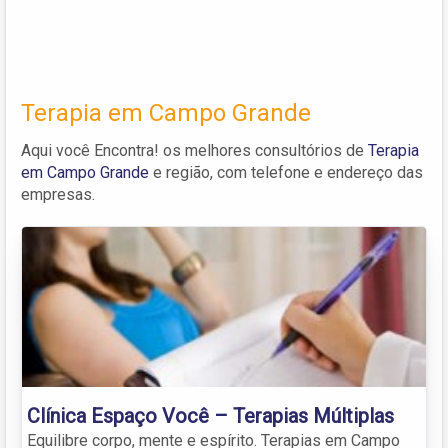
Terapia em Campo Grande
Aqui você Encontra! os melhores consultórios de
Terapia
em Campo Grande
e região, com telefone e endereço das
empresas.
Clínica Espaço Você – Terapias Múltiplas
Equilibre corpo, mente e espírito. Terapias em Campo