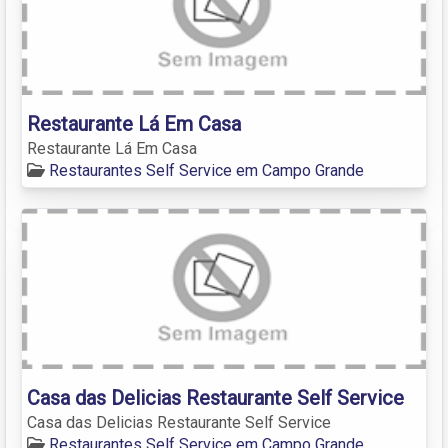
Restaurante Lá Em Casa
Restaurante Lá Em Casa
Restaurantes Self Service em Campo Grande
Casa das Delicias Restaurante Self Service
Casa das Delicias Restaurante Self Service
Restaurantes Self Service em Campo Grande