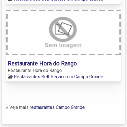
Restaurante Hora do Rango
Restaurante Hora do Rango
Restaurantes Self Service em Campo Grande
» Veja mais
restaurantes Campo Grande