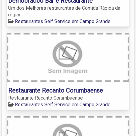
Democrático Bar e Restaurante
Um dos Melhores restaurantes de Comida Rápida da
região.
Restaurantes Self Service em Campo Grande
Restaurante Recanto Corumbaense
Restaurante Recanto Corumbaense
Restaurantes Self Service em Campo Grande