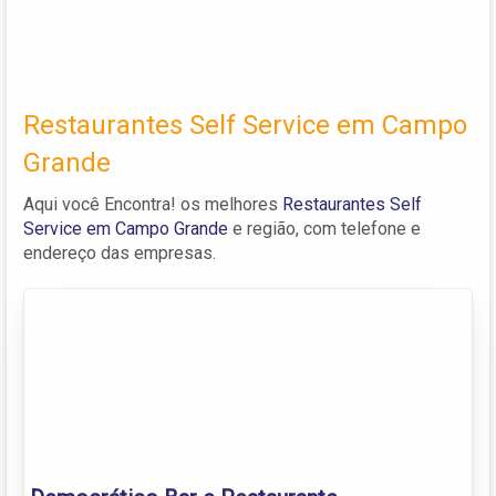
Restaurantes Self Service em Campo
Grande
Aqui você Encontra! os melhores
Restaurantes Self
Service em Campo Grande
e região, com telefone e
endereço das empresas.