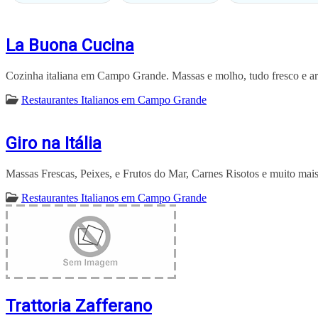
La Buona Cucina
Cozinha italiana em Campo Grande. Massas e molho, tudo fresco e ar
Restaurantes Italianos em Campo Grande
Giro na Itália
Massas Frescas, Peixes, e Frutos do Mar, Carnes Risotos e muito mais
Restaurantes Italianos em Campo Grande
Trattoria Zafferano