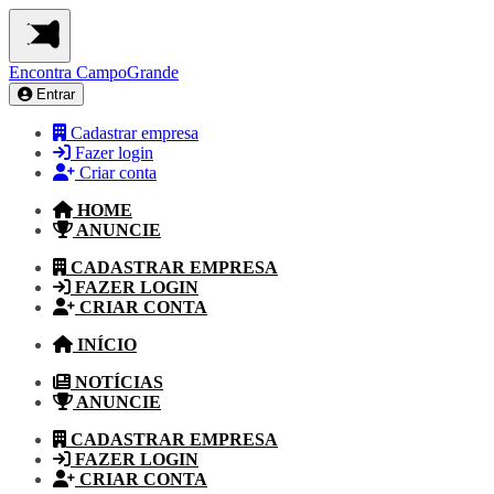
Encontra
CampoGrande
Entrar
Cadastrar empresa
Fazer login
Criar conta
HOME
ANUNCIE
CADASTRAR EMPRESA
FAZER LOGIN
CRIAR CONTA
INÍCIO
NOTÍCIAS
ANUNCIE
CADASTRAR EMPRESA
FAZER LOGIN
CRIAR CONTA