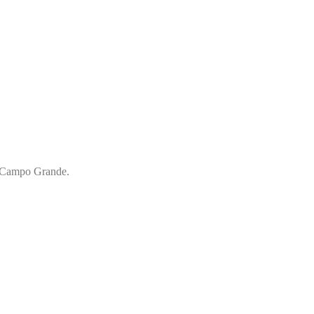
ra Campo Grande.