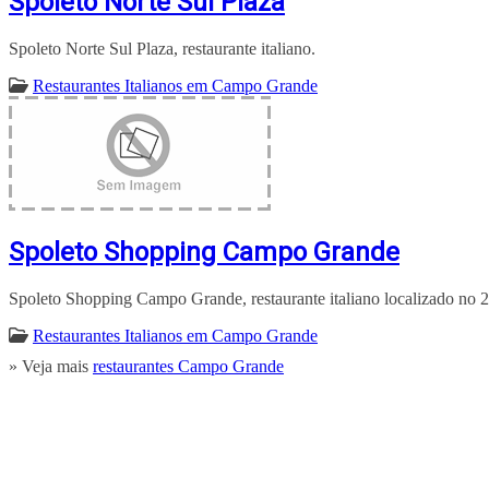
Spoleto Norte Sul Plaza
Spoleto Norte Sul Plaza, restaurante italiano.
Restaurantes Italianos em Campo Grande
Spoleto Shopping Campo Grande
Spoleto Shopping Campo Grande, restaurante italiano localizado no 2
Restaurantes Italianos em Campo Grande
» Veja mais
restaurantes Campo Grande