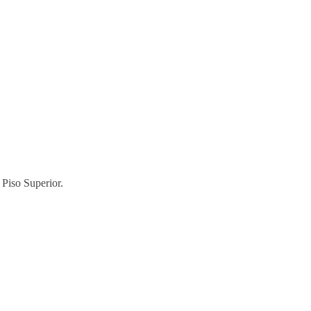
 Piso Superior.