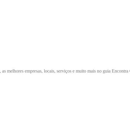
, as melhores empresas, locais, serviços e muito mais no guia Encont