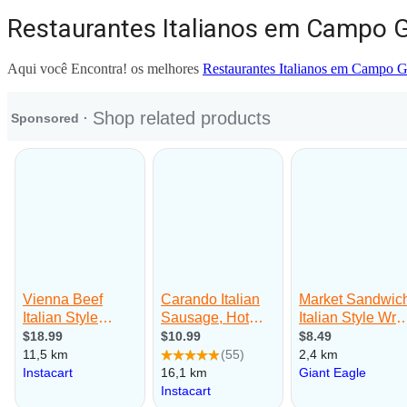
Restaurantes Italianos em Campo 
Aqui você Encontra! os melhores
Restaurantes Italianos em Campo 