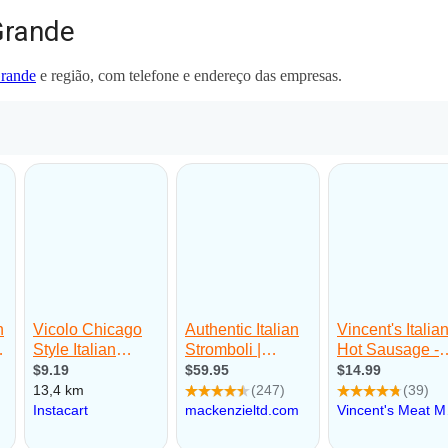
Grande
Grande
e região, com telefone e endereço das empresas.