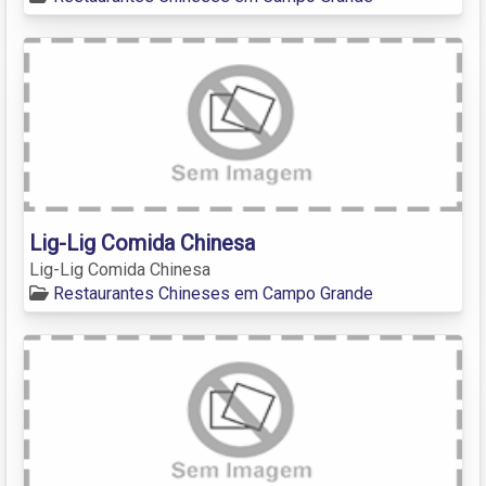
Lig-Lig Comida Chinesa
Lig-Lig Comida Chinesa
Restaurantes Chineses em Campo Grande