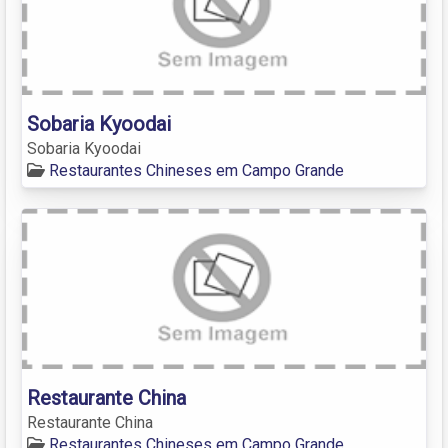
Sobaria Kyoodai
Sobaria Kyoodai
Restaurantes Chineses em Campo Grande
Restaurante China
Restaurante China
Restaurantes Chineses em Campo Grande