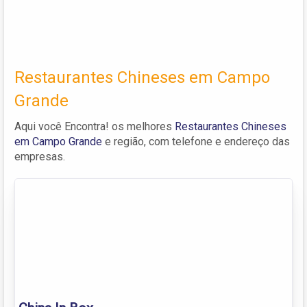
Restaurantes Chineses em Campo
Grande
Aqui você Encontra! os melhores
Restaurantes Chineses
em Campo Grande
e região, com telefone e endereço das
empresas.