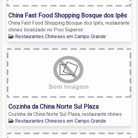
China Fast Food Shopping Bosque dos Ipês
China Fast Food Shopping Bosque dos Ipês, restaurante
chines localizado no Piso Superior.
Restaurantes Chineses em Campo Grande
Cozinha da China Norte Sul Plaza
Cozinha da China Norte Sul Plaza, restaurante chines.
Restaurantes Chineses em Campo Grande