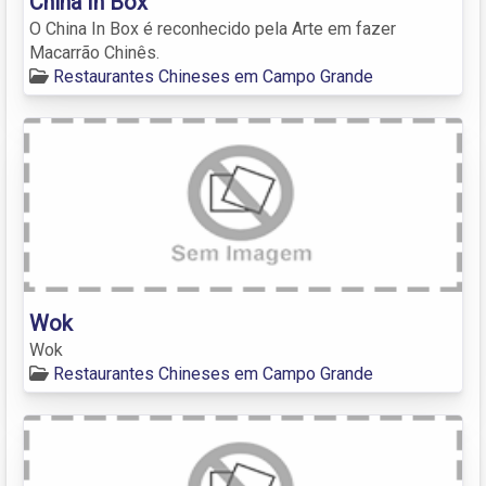
China In Box
O China In Box é reconhecido pela Arte em fazer
Macarrão Chinês.
Restaurantes Chineses em Campo Grande
Wok
Wok
Restaurantes Chineses em Campo Grande