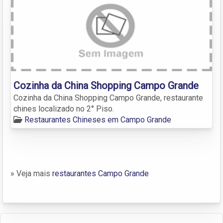
Cozinha da China Shopping Campo Grande
Cozinha da China Shopping Campo Grande, restaurante
chines localizado no 2° Piso.
Restaurantes Chineses em Campo Grande
» Veja mais
restaurantes Campo Grande